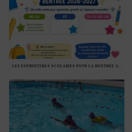
LES FOURNITURES SCOLAIRES POUR LA RENTRÉE 2026-27