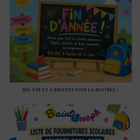
BEL ÉTÉ ET À BIENTÔT POUR LA RENTRÉE !