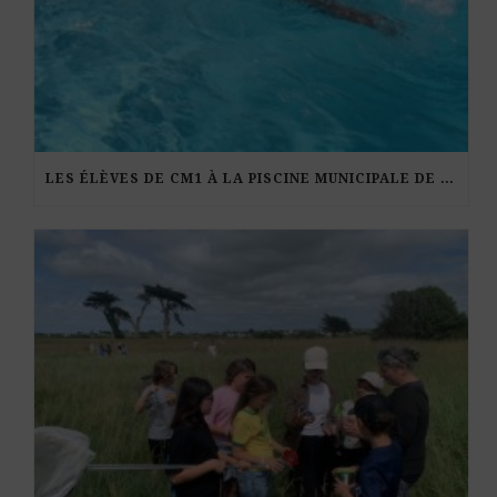
LES ÉLÈVES DE CM1 À LA PISCINE MUNICIPALE DE KERDURAND