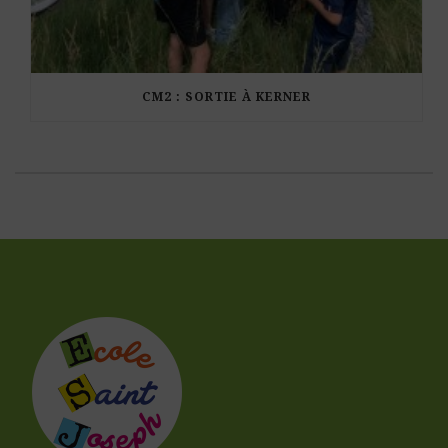
CM2 : SORTIE À KERNER