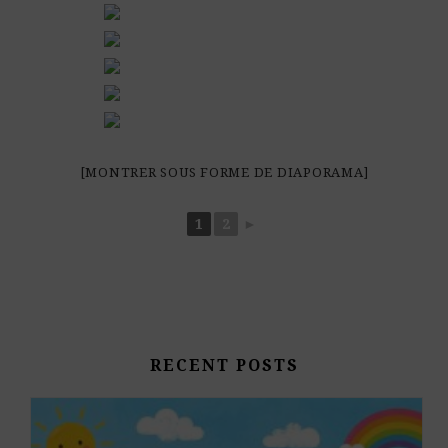
[MONTRER SOUS FORME DE DIAPORAMA]
1
2
►
RECENT POSTS