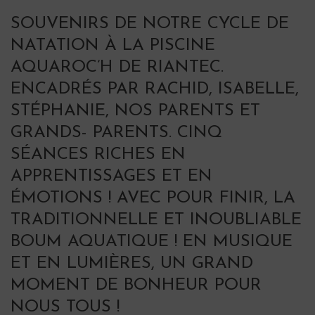
SOUVENIRS DE NOTRE CYCLE DE
NATATION À LA PISCINE
AQUAROC’H DE RIANTEC.
ENCADRÉS PAR RACHID, ISABELLE,
STÉPHANIE, NOS PARENTS ET
GRANDS- PARENTS. CINQ
SÉANCES RICHES EN
APPRENTISSAGES ET EN
ÉMOTIONS ! AVEC POUR FINIR, LA
TRADITIONNELLE ET INOUBLIABLE
BOUM AQUATIQUE ! EN MUSIQUE
ET EN LUMIÈRES, UN GRAND
MOMENT DE BONHEUR POUR
NOUS TOUS !