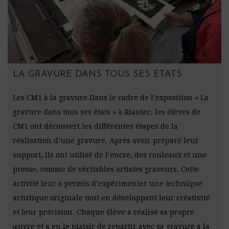
LA GRAVURE DANS TOUS SES ÉTATS
Les CM1 à la gravure Dans le cadre de l’exposition « La
gravure dans tous ses états » à Riantec, les élèves de
CM1 ont découvert les différentes étapes de la
réalisation d’une gravure. Après avoir préparé leur
support, ils ont utilisé de l’encre, des rouleaux et une
presse, comme de véritables artistes graveurs. Cette
activité leur a permis d’expérimenter une technique
artistique originale tout en développant leur créativité
et leur précision. Chaque élève a réalisé sa propre
œuvre et a eu le plaisir de repartir avec sa gravure à la