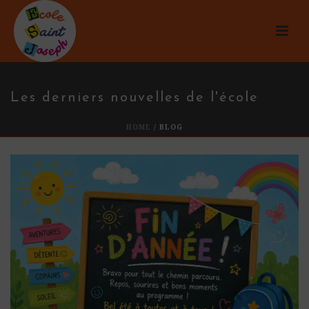
Les derniers nouvelles de l'école
HOME
/
BLOG