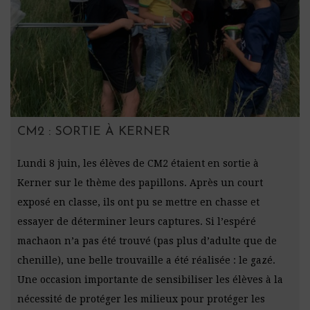
CM2 : SORTIE À KERNER
Lundi 8 juin, les élèves de CM2 étaient en sortie à
Kerner sur le thème des papillons. Après un court
exposé en classe, ils ont pu se mettre en chasse et
essayer de déterminer leurs captures. Si l’espéré
machaon n’a pas été trouvé (pas plus d’adulte que de
chenille), une belle trouvaille a été réalisée : le gazé.
Une occasion importante de sensibiliser les élèves à la
nécessité de protéger les milieux pour protéger les