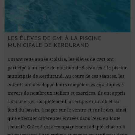
LES ÉLÈVES DE CM1 À LA PISCINE
MUNICIPALE DE KERDURAND
Durant cette année scolaire, les élèves de CM1 ont
participé à un cycle de natation de 9 séances à la piscine
municipale de Kerdurand. Au cours de ces séances, les
enfants ont développé leurs compétences aquatiques à
travers de nombreux ateliers et exercices. Ils ont appris
à s’immerger complètement, à récupérer un objet au
fond du bassin, à nager sur le ventre et sur le dos, ainsi
qu’à effectuer différentes entrées dans l’eau en toute
sécurité. Grâce à un accompagnement adapté, chacun a