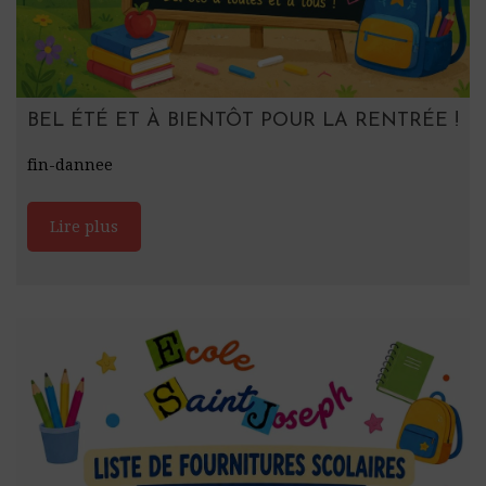
BEL ÉTÉ ET À BIENTÔT POUR LA RENTRÉE !
fin-dannee
Lire plus