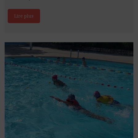
Lire plus