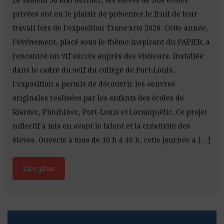
privées ont eu le plaisir de présenter le fruit de leur
travail lors de l’exposition Trans’arts 2026. Cette année,
l’événement, placé sous le thème inspirant du PAPIER, a
rencontré un vif succès auprès des visiteurs. Installée
dans le cadre du self du collège de Port-Louis,
l’exposition a permis de découvrir les oeuvres
originales réalisées par les enfants des écoles de
Riantec, Plouhinec, Port-Louis et Locmiquélic. Ce projet
collectif a mis en avant le talent et la créativité des
élèves. Ouverte à tous de 10 h à 16 h, cette journée a […]
Lire plus