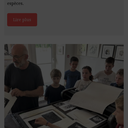
espèces.
Lire plus