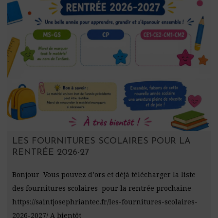
LES FOURNITURES SCOLAIRES POUR LA
RENTRÉE 2026-27
Bonjour Vous pouvez d’ors et déjà télécharger la liste
des fournitures scolaires pour la rentrée prochaine
https://saintjosephriantec.fr/les-fournitures-scolaires-
2026-2027/ A bientôt