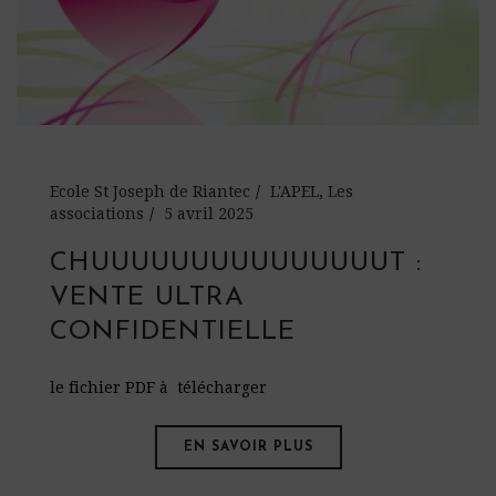
Ecole St Joseph de Riantec
L'APEL
,
Les
associations
5 avril 2025
CHUUUUUUUUUUUUUUUT :
VENTE ULTRA
CONFIDENTIELLE
le fichier PDF à télécharger
EN SAVOIR PLUS