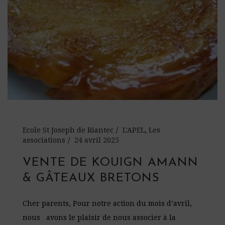
Ecole St Joseph de Riantec
L'APEL
,
Les
associations
24 avril 2025
VENTE DE KOUIGN AMANN
& GÂTEAUX BRETONS
Cher parents, Pour notre action du mois d’avril,
nous avons le plaisir de nous associer à la