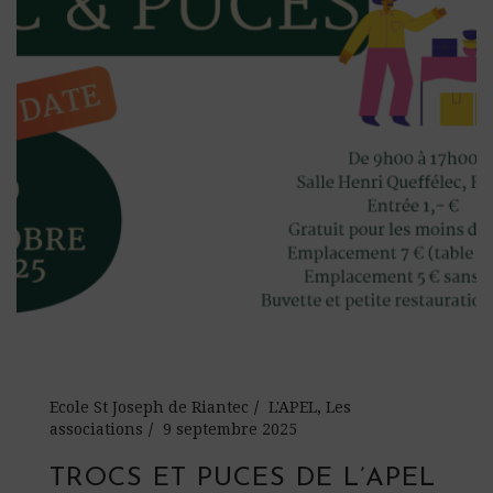
Ecole St Joseph de Riantec
L'APEL
,
Les
associations
9 septembre 2025
TROCS ET PUCES DE L’APEL