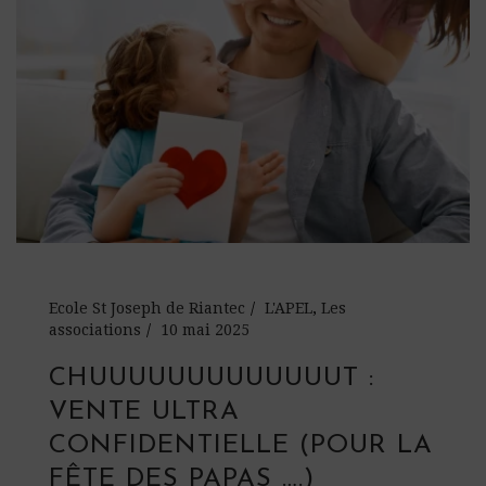
Ecole St Joseph de Riantec
L'APEL
,
Les
associations
10 mai 2025
CHUUUUUUUUUUUUUT :
VENTE ULTRA
CONFIDENTIELLE (POUR LA
FÊTE DES PAPAS ….)