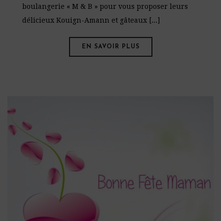
boulangerie « M & B » pour vous proposer leurs
délicieux Kouign-Amann et gâteaux [...]
EN SAVOIR PLUS