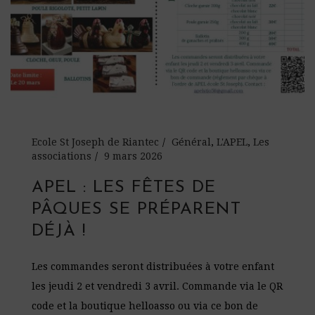
Ecole St Joseph de Riantec
Général
,
L'APEL
,
Les
associations
9 mars 2026
APEL : LES FÊTES DE
PÂQUES SE PRÉPARENT
DÉJÀ !
Les commandes seront distribuées à votre enfant
les jeudi 2 et vendredi 3 avril. Commande via le QR
code et la boutique helloasso ou via ce bon de