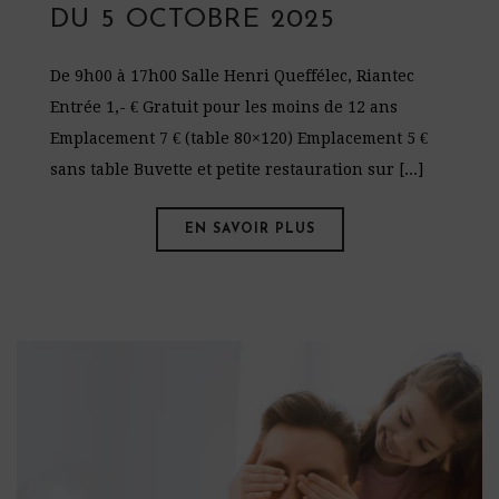
DU 5 OCTOBRE 2025
De 9h00 à 17h00 Salle Henri Queffélec, Riantec
Entrée 1,- € Gratuit pour les moins de 12 ans
Emplacement 7 € (table 80×120) Emplacement 5 €
sans table Buvette et petite restauration sur [...]
EN SAVOIR PLUS