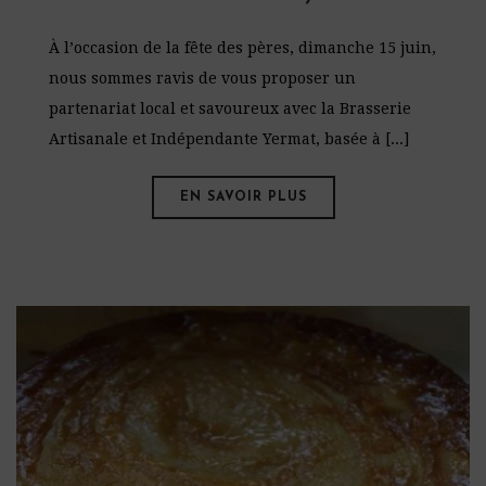
À l’occasion de la fête des pères, dimanche 15 juin,
nous sommes ravis de vous proposer un
partenariat local et savoureux avec la Brasserie
Artisanale et Indépendante Yermat, basée à [...]
EN SAVOIR PLUS