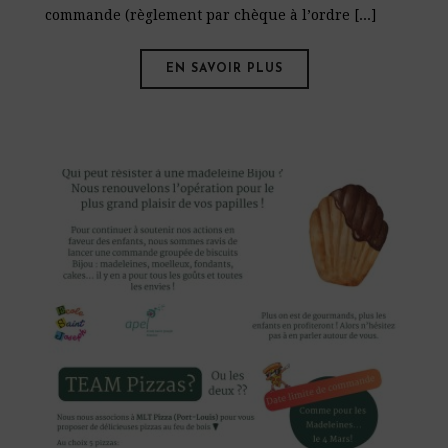
commande (règlement par chèque à l’ordre [...]
EN SAVOIR PLUS