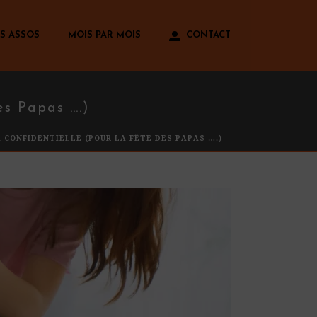
S ASSOS
MOIS PAR MOIS
CONTACT
s Papas ….)
 CONFIDENTIELLE (POUR LA FÊTE DES PAPAS ….)