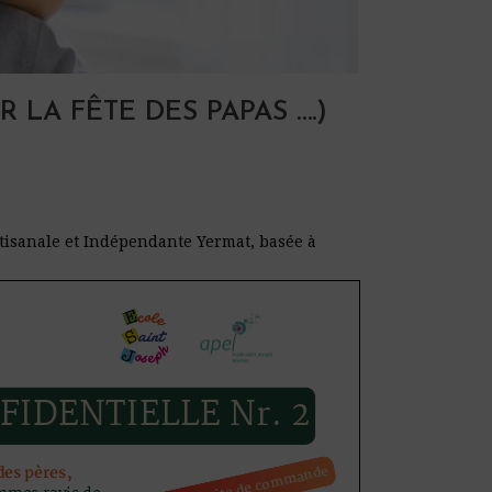
LA FÊTE DES PAPAS ….)
tisanale et Indépendante Yermat, basée à