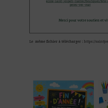
Le même fichier à télécharger :
https://saintj