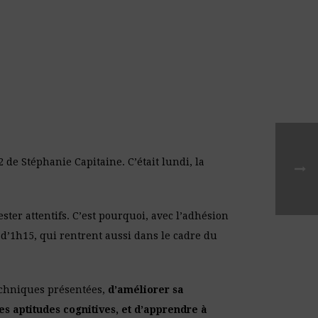
2 de Stéphanie Capitaine. C’était lundi, la
ster attentifs. C’est pourquoi, avec l’adhésion
 d’1h15, qui rentrent aussi dans le cadre du
techniques présentées,
d’améliorer sa
es aptitudes cognitives, et d’apprendre à