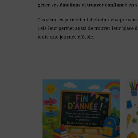
gérer ses émotions et tr
ouver confiance en s
Ces séances permettent d’étudier chaque semai
Cela leur permet aussi de trouver leur place da
toute une journée d’école.