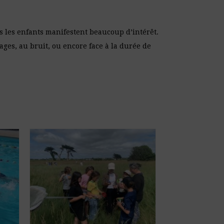
s les enfants manifestent beaucoup d’intérêt.
sages, au bruit, ou encore face à la durée de