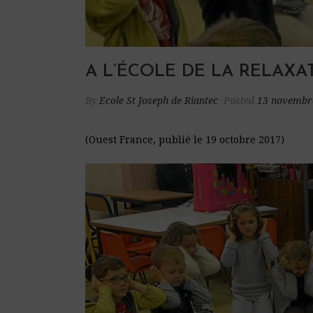
A L’ÉCOLE DE LA RELAXA
By
Ecole St Joseph de Riantec
Posted
13 novembr
(Ouest France, publié le 19 octobre 2017)