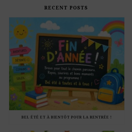
RECENT POSTS
BEL ÉTÉ ET À BIENTÔT POUR LA RENTRÉE !