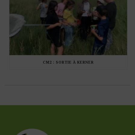
CM2 : SORTIE À KERNER