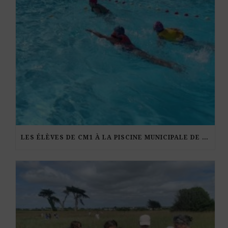
LES ÉLÈVES DE CM1 À LA PISCINE MUNICIPALE DE KERDURAND