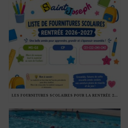
LES FOURNITURES SCOLAIRES POUR LA RENTRÉE 2026-27