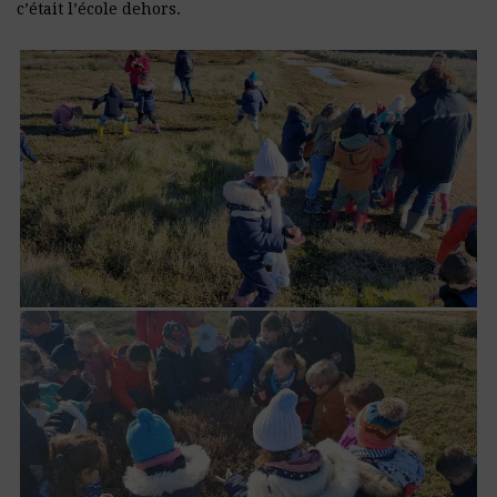
c’était l’école dehors.