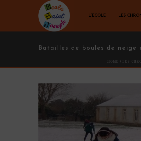
L’ECOLE
LES CHRO
Batailles de boules de neige
HOME
/
LES CHR