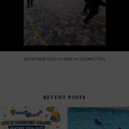
[MONTRER SOUS FORME DE VIGNETTES]
RECENT POSTS