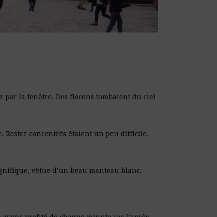
 par la fenêtre. Des flocons tombaient du ciel
. Rester concentrés étaient un peu difficile.
magnifique, vêtue d’un beau manteau blanc.