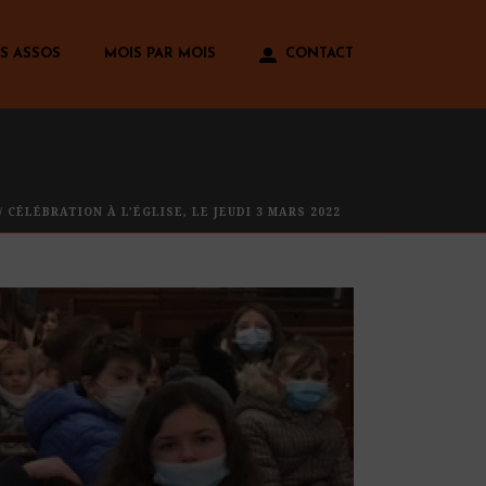
S ASSOS
MOIS PAR MOIS
CONTACT
/ CÉLÉBRATION À L’ÉGLISE, LE JEUDI 3 MARS 2022