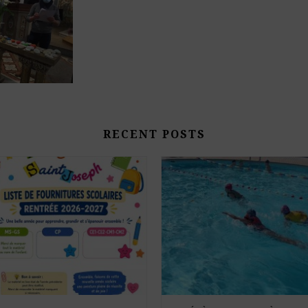
RECENT POSTS