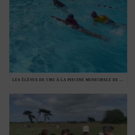
LES ÉLÈVES DE CM1 À LA PISCINE MUNICIPALE DE KERDURAND