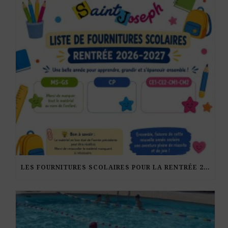
LES FOURNITURES SCOLAIRES POUR LA RENTRÉE 2026-27