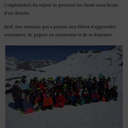
L’exploitation du séjour se poursuit en classe sous forme
d’un dossier.
Bref, une semaine qui a permis aux élèves d’apprendre
autrement, de gagner en autonomie et de se dépasser.