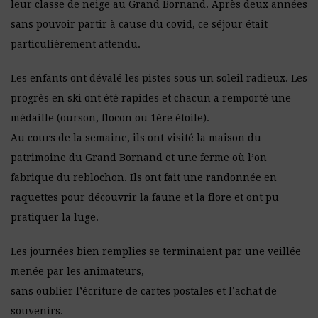
leur classe de neige au Grand Bornand. Après deux années
sans pouvoir partir à cause du covid, ce séjour était
particulièrement attendu.
Les enfants ont dévalé les pistes sous un soleil radieux. Les
progrès en ski ont été rapides et chacun a remporté une
médaille (ourson, flocon ou 1ère étoile).
Au cours de la semaine, ils ont visité la maison du
patrimoine du Grand Bornand et une ferme où l’on
fabrique du reblochon. Ils ont fait une randonnée en
raquettes pour découvrir la faune et la flore et ont pu
pratiquer la luge.
Les journées bien remplies se terminaient par une veillée
menée par les animateurs,
sans oublier l’écriture de cartes postales et l’achat de
souvenirs.