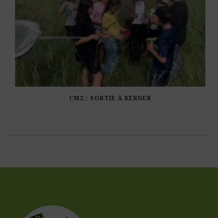
CM2 : SORTIE À KERNER