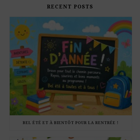
RECENT POSTS
BEL ÉTÉ ET À BIENTÔT POUR LA RENTRÉE !