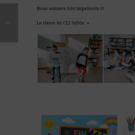
Nous sommes très impatients !!!
La classe de CE2 Sylvie »