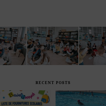
RECENT POSTS