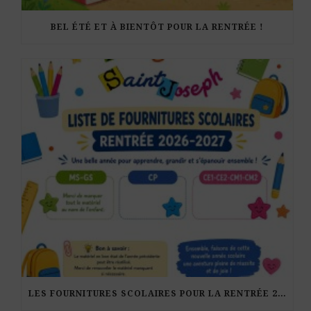
BEL ÉTÉ ET À BIENTÔT POUR LA RENTRÉE !
LES FOURNITURES SCOLAIRES POUR LA RENTRÉE 2026-27