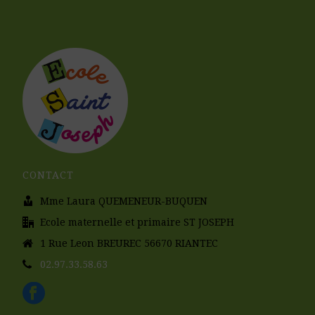
CONTACT
Mme Laura QUEMENEUR-BUQUEN
Ecole maternelle et primaire ST JOSEPH
1 Rue Leon BREUREC 56670 RIANTEC
02.97.33.58.63