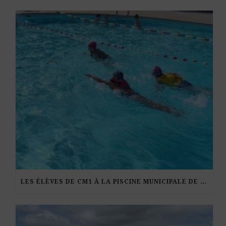
LES ÉLÈVES DE CM1 À LA PISCINE MUNICIPALE DE KERDURAND