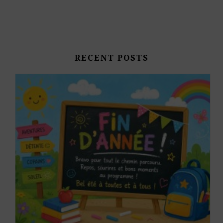
RECENT POSTS