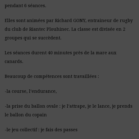
pendant 6 séances.
Elles sont animées par Richard GONY, entraineur de rugby
du club de Riantec Plouhinec. La classe est divisée en 2
groupes qui se succèdent.
Les séances durent 40 minutes près de la mare aux
canards.
Beaucoup de compétences sont travaillées :
-la course, l’endurance,
-la prise du ballon ovale : je l’attrape, je le lance, je prends
le ballon du copain
-le jeu collectif : je fais des passes