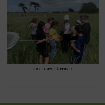
CM2 : SORTIE À KERNER