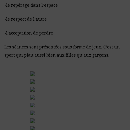
-le repérage dans l’espace
-le respect de l’autre
-l’acceptation de perdre
Les séances sont présentées sous forme de jeux. C’est un
sport qui plait aussi bien aux filles qu’aux garçons.