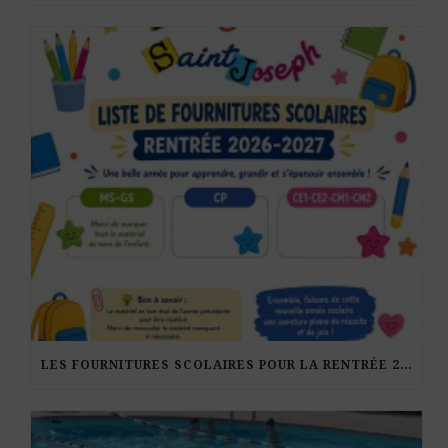
LES FOURNITURES SCOLAIRES POUR LA RENTRÉE 2026-27