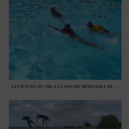
LES ÉLÈVES DE CM1 À LA PISCINE MUNICIPALE DE KERDURAND