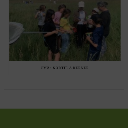
CM2 : SORTIE À KERNER