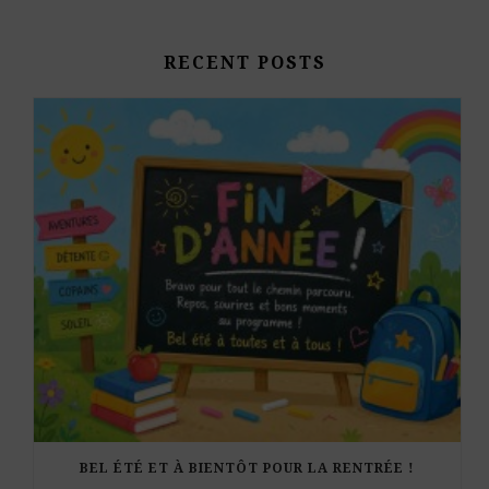
RECENT POSTS
BEL ÉTÉ ET À BIENTÔT POUR LA RENTRÉE !