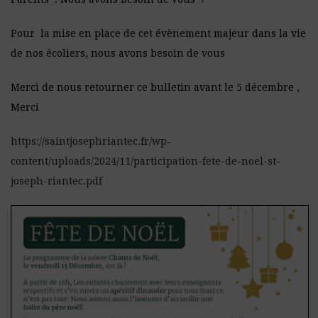
Pour la mise en place de cet évènement majeur dans la vie
de nos écoliers, nous avons besoin de vous
Merci de nous retourner ce bulletin avant le 5 décembre ,
Merci
https://saintjosephriantec.fr/wp-
content/uploads/2024/11/participation-fete-de-noel-st-
joseph-riantec.pdf