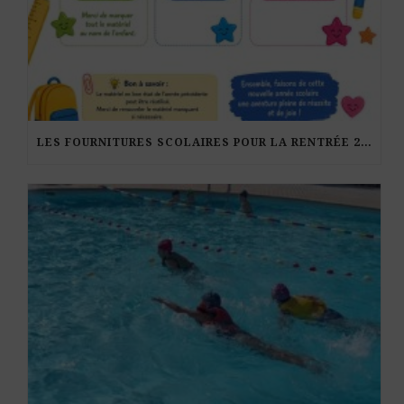
LES FOURNITURES SCOLAIRES POUR LA RENTRÉE 2026-27