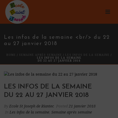
Les infos de la semaine <br/> du 22
au 27 janvier 2018
HOME
/
SEMAINE APRÈS SEMAINE
/
LES INFOS DE LA SEMAINE
/
LES INFOS DE LA SEMAINE
DU 22 AU 27 JANVIER 2018
LES INFOS DE LA SEMAINE
DU 22 AU 27 JANVIER 2018
By
Ecole St Joseph de Riantec
Posted
21 janvier 2018
In
Les infos de la semaine
,
Semaine après semaine