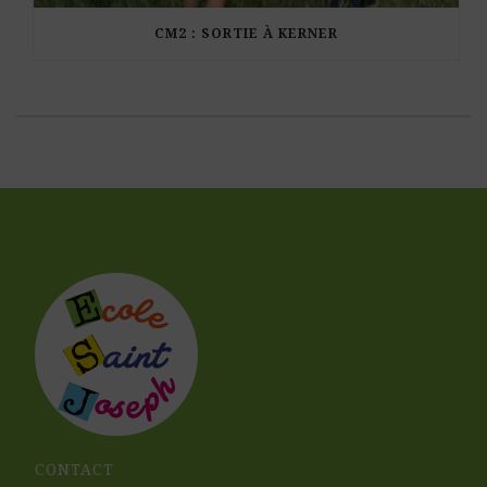
CM2 : SORTIE À KERNER
CONTACT