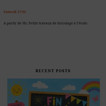
Samedi 27/01
A partir de 9h: Petits travaux de bricolage à l’école
RECENT POSTS