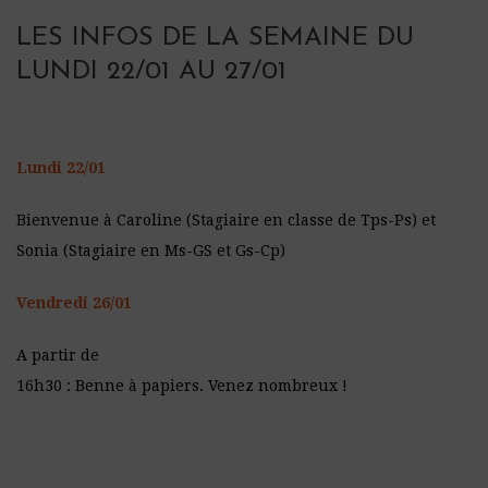
LES INFOS DE LA SEMAINE DU
LUNDI 22/01 AU 27/01
Lundi 22/01
Bienvenue à Caroline (Stagiaire en classe de Tps-Ps) et
Sonia (Stagiaire en Ms-GS et Gs-Cp)
Vendredi 26/01
A partir de
16h30 : Benne à papiers. Venez nombreux !