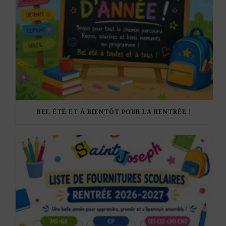
BEL ÉTÉ ET À BIENTÔT POUR LA RENTRÉE !