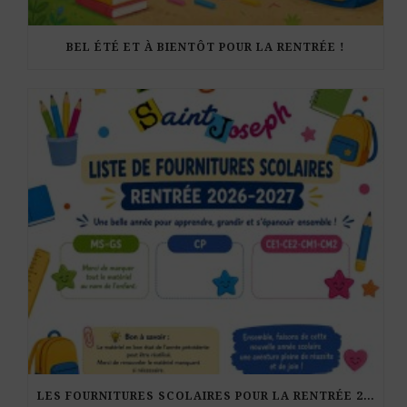
BEL ÉTÉ ET À BIENTÔT POUR LA RENTRÉE !
LES FOURNITURES SCOLAIRES POUR LA RENTRÉE 2026-27