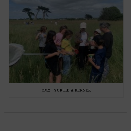
CM2 : SORTIE À KERNER