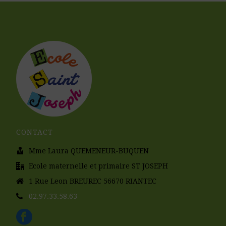
CONTACT
Mme Laura QUEMENEUR-BUQUEN
Ecole maternelle et primaire ST JOSEPH
1 Rue Leon BREUREC 56670 RIANTEC
02.97.33.58.63