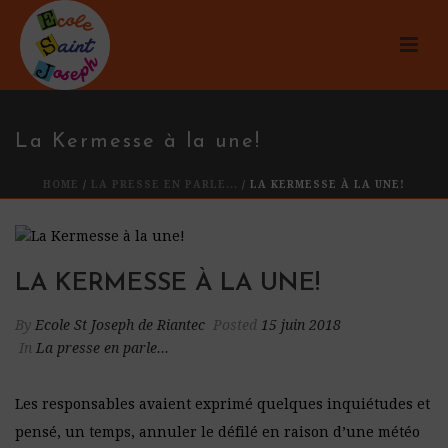
La Kermesse à la une!
HOME
/
LA PRESSE EN PARLE...
/ LA KERMESSE À LA UNE!
LA KERMESSE À LA UNE!
By
Ecole St Joseph de Riantec
Posted
15 juin 2018
In
La presse en parle...
Les responsables avaient exprimé quelques inquiétudes et
pensé, un temps, annuler le défilé en raison d’une météo