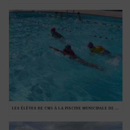
LES ÉLÈVES DE CM1 À LA PISCINE MUNICIPALE DE KERDURAND