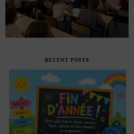
RECENT POSTS