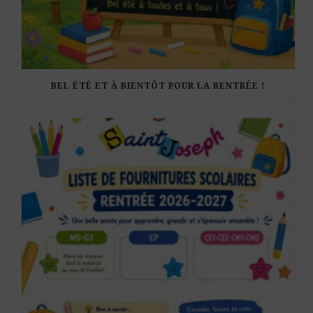
BEL ÉTÉ ET À BIENTÔT POUR LA RENTRÉE !