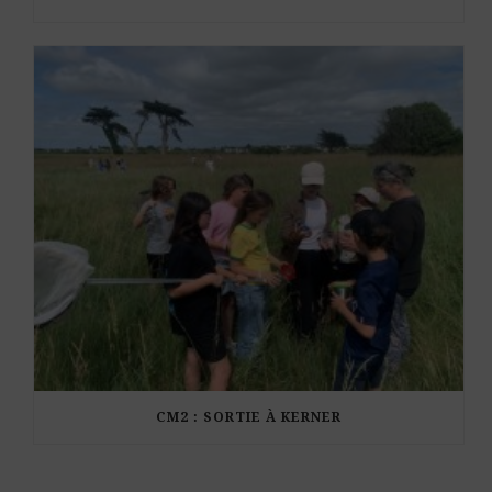
CM2 : SORTIE À KERNER