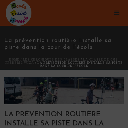
La prévention routière installe sa
piste dans la cour de l’école
HOME
/
LES CHRONIQUES DES CLASSES
/
LA CLASSE DE CM2-
FRÉDÉRIC WIZA
/ LA PRÉVENTION ROUTIÈRE INSTALLE SA PISTE
DANS LA COUR DE L’ÉCOLE
LA PRÉVENTION ROUTIÈRE
INSTALLE SA PISTE DANS LA