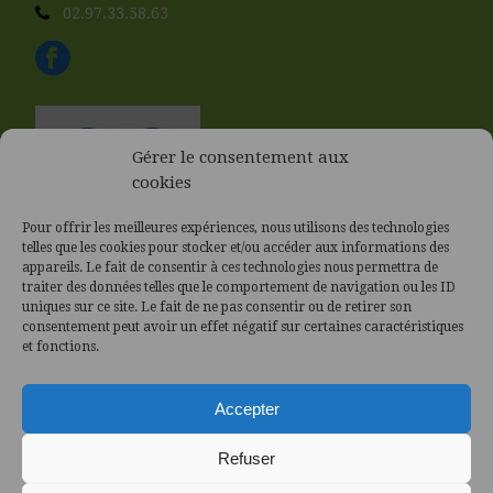
02.97.33.58.63
Gérer le consentement aux
cookies
Pour offrir les meilleures expériences, nous utilisons des technologies
telles que les cookies pour stocker et/ou accéder aux informations des
appareils. Le fait de consentir à ces technologies nous permettra de
traiter des données telles que le comportement de navigation ou les ID
uniques sur ce site. Le fait de ne pas consentir ou de retirer son
consentement peut avoir un effet négatif sur certaines caractéristiques
et fonctions.
Accepter
Refuser