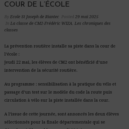
COUR DE L’ÉCOLE
By
Ecole St Joseph de Riantec
Posted
29 mai 2025
In
La classe de CM2-Frédéric WIZA
,
Les chroniques des
classes
La prévention routière installe sa piste dans la cour de
l’école :
Jeudi 22 mai, les élèves de CM2 ont bénéficié d’une
intervention de la sécurité routière.
Au programme : sensibilisation à la pratique du vélo et
passage d’un test sur le modèle du code la route puis
circulation à vélo sur la piste installée dans la cour.
A l’issue de cette journée, sont annoncés les deux élèves
sélectionnés pour la finale départementale qui se