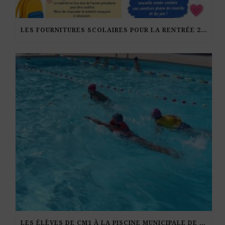
LES FOURNITURES SCOLAIRES POUR LA RENTRÉE 2026-27
LES ÉLÈVES DE CM1 À LA PISCINE MUNICIPALE DE KERDURAND