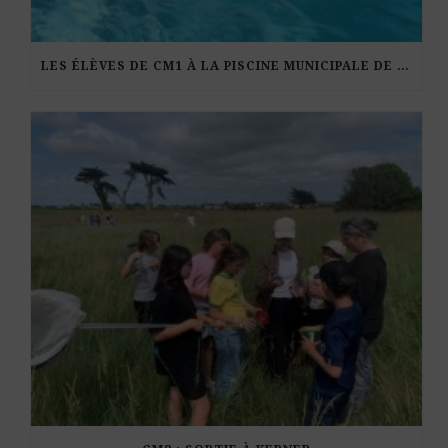
LES ÉLÈVES DE CM1 À LA PISCINE MUNICIPALE DE KERDURAND