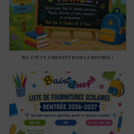
BEL ÉTÉ ET À BIENTÔT POUR LA RENTRÉE !