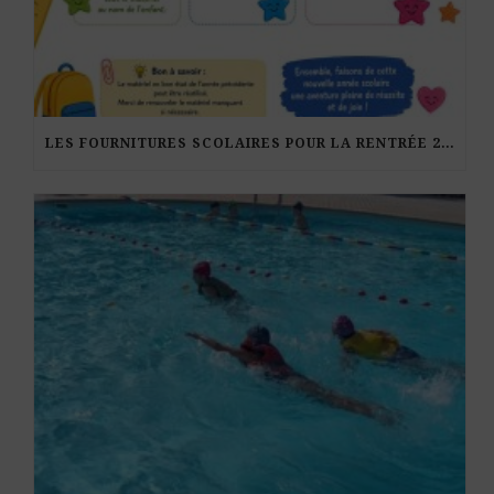
LES FOURNITURES SCOLAIRES POUR LA RENTRÉE 2026-27