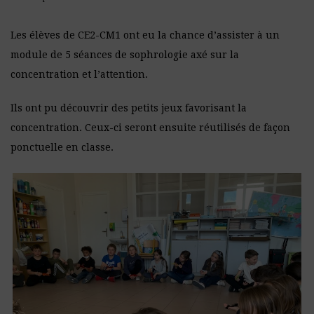
Les élèves de CE2-CM1 ont eu la chance d’assister à un
module de 5 séances de sophrologie axé sur la
concentration et l’attention.
Ils ont pu découvrir des petits jeux favorisant la
concentration. Ceux-ci seront ensuite réutilisés de façon
ponctuelle en classe.