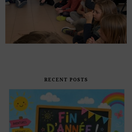
RECENT POSTS