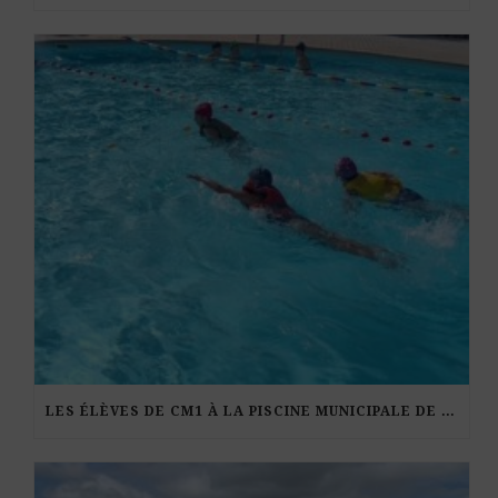
LES ÉLÈVES DE CM1 À LA PISCINE MUNICIPALE DE KERDURAND