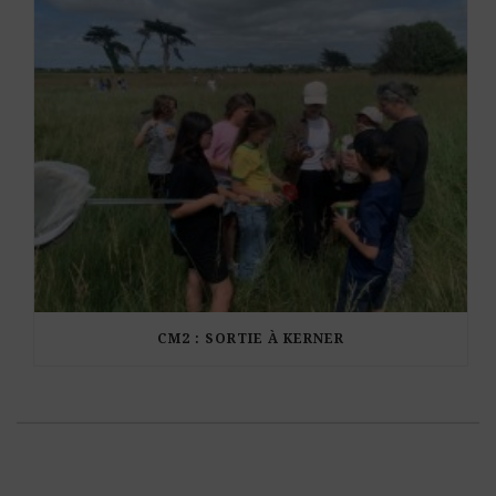
CM2 : SORTIE À KERNER