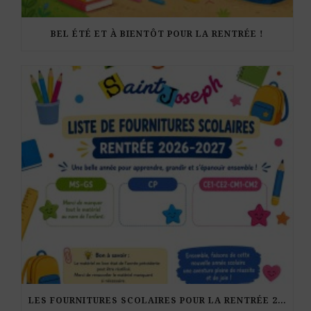
BEL ÉTÉ ET À BIENTÔT POUR LA RENTRÉE !
LES FOURNITURES SCOLAIRES POUR LA RENTRÉE 2026-27