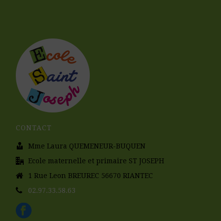
CONTACT
Mme Laura QUEMENEUR-BUQUEN
Ecole maternelle et primaire ST JOSEPH
1 Rue Leon BREUREC 56670 RIANTEC
02.97.33.58.63