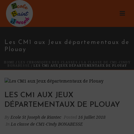
Les CM1 aux Jeux départementaux de
Plouay
HOME
/
LES CHRONIQUES DES CLASSES
/
LA CLASSE DE CM1-CINDY
BONABESSE
/ LES CM1 AUX JEUX DÉPARTEMENTAUX DE PLOUAY
LES CM1 AUX JEUX
DÉPARTEMENTAUX DE PLOUAY
By
Ecole St Joseph de Riantec
Posted
16 juillet 2018
In
La classe de CM1-Cindy BONABESSE