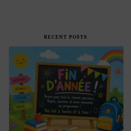
RECENT POSTS