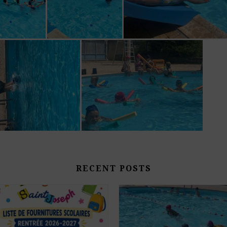
RECENT POSTS