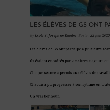
LES ÉLÈVES DE GS ONT P
By
Ecole St Joseph de Riantec
Posted
22 juin 2023
Les élèves de GS ont participé à plusieurs sé
Ils étaient encadrés par 2 maitres-nageurs et 
Chaque séance a permis aux élèves de travaille
Chacun a pu progresser à son rythme en toute 
Un vrai bonheur.