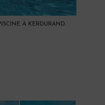
PISCINE À KERDURAND.