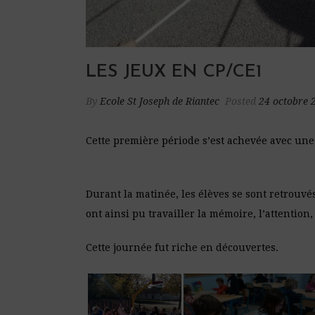
LES JEUX EN CP/CE1
By
Ecole St Joseph de Riantec
Posted
24 octobre 
Cette première période s’est achevée avec une
Durant la matinée, les élèves se sont retrouvés
ont ainsi pu travailler la mémoire, l’attention, 
Cette journée fut riche en découvertes.