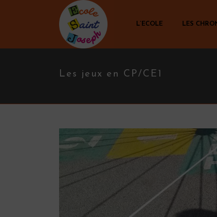
L’ECOLE
LES CHRO
Les jeux en CP/CE1