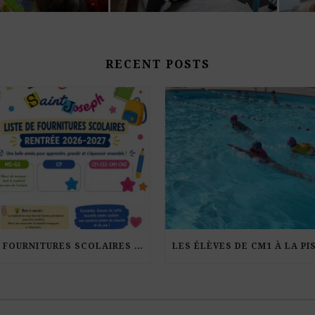
RECENT POSTS
LES FOURNITURES SCOLAIRES POUR LA RENTRÉE 2026-27