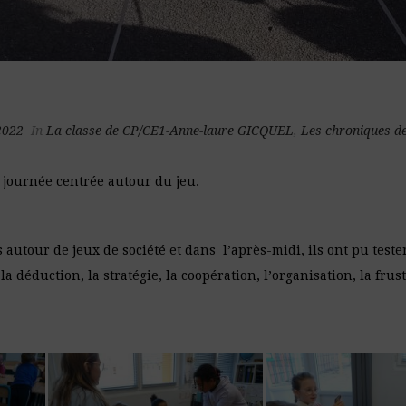
2022
In
La classe de CP/CE1-Anne-laure GICQUEL
,
Les chroniques de
 journée centrée autour du jeu.
 autour de jeux de société et dans l’après-midi, ils ont pu tester
la déduction, la stratégie, la coopération, l’organisation, la frust