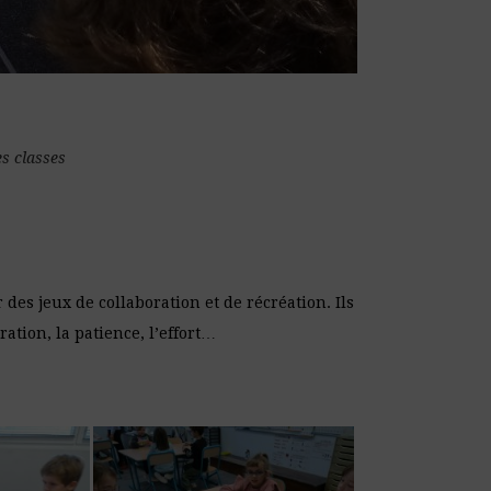
s classes
 des jeux de collaboration et de récréation. Ils
ration, la patience, l’effort…