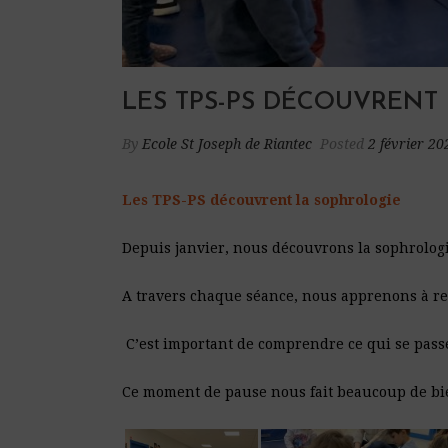
LES TPS-PS DÉCOUVRENT
By
Ecole St Joseph de Riantec
Posted
2 février 20
Les TPS-PS découvrent la sophrologie
Depuis janvier, nous découvrons la sophrolog
A travers chaque séance, nous apprenons à re
C’est important de comprendre ce qui se passe
Ce moment de pause nous fait beaucoup de bie