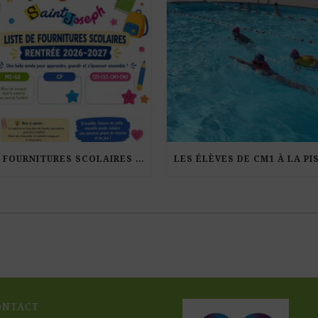
LES FOURNITURES SCOLAIRES POUR LA RENTRÉE 2026-27
ONTACT