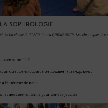
 LA SOPHROLOGIE
24
In
La classe de TPS/PS-Laura QUEMENEUR
,
Les chroniques des 
ie avec Anne-Cécile.
connaitre nos émotions, à les nommer, à les exprimer.
 à l’intérieur de nous !
n et nous met en forme pour toute la journée.