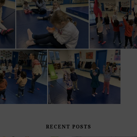
RECENT POSTS