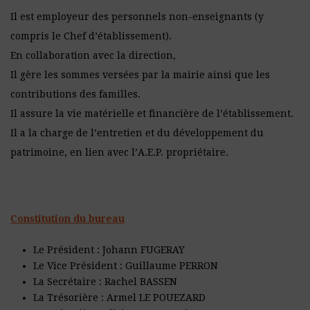
Il est employeur des personnels non-enseignants (y
compris le Chef d’établissement).
En collaboration avec la direction,
Il gère les sommes versées par la mairie ainsi que les
contributions des familles.
Il assure la vie matérielle et financière de l’établissement.
Il a la charge de l’entretien et du développement du
patrimoine, en lien avec l’A.E.P. propriétaire.
Constitution du bureau
Le Président : Johann FUGERAY
Le Vice Président : Guillaume PERRON
La Secrétaire : Rachel BASSEN
La Trésorière : Armel LE POUEZARD