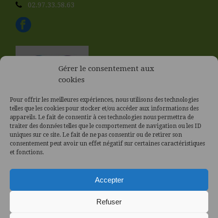
02.97.33.58.63
Gérer le consentement aux
cookies
Pour offrir les meilleures expériences, nous utilisons des technologies
telles que les cookies pour stocker et/ou accéder aux informations des
appareils. Le fait de consentir à ces technologies nous permettra de
traiter des données telles que le comportement de navigation ou les ID
uniques sur ce site. Le fait de ne pas consentir ou de retirer son
consentement peut avoir un effet négatif sur certaines caractéristiques
et fonctions.
Accepter
Refuser