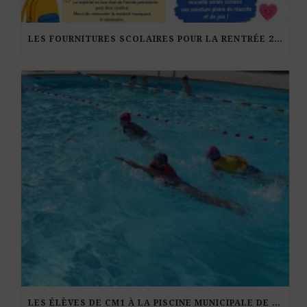
LES FOURNITURES SCOLAIRES POUR LA RENTRÉE 2026-27
LES ÉLÈVES DE CM1 À LA PISCINE MUNICIPALE DE KERDURAND