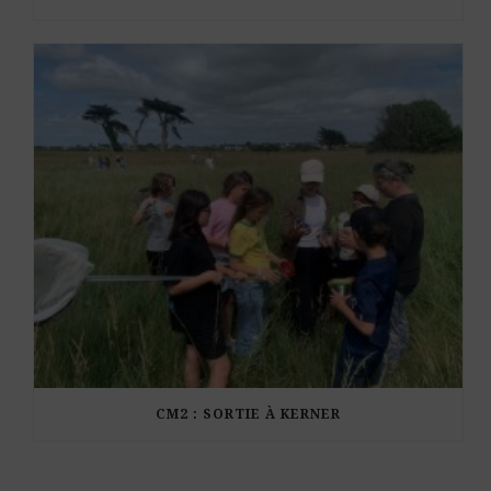
CM2 : SORTIE À KERNER