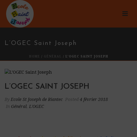
L’OGEC Saint Joseph
HOME
/
GÉNÉRAL
/ L’OGEC SAINT JOSEPH
L’OGEC SAINT JOSEPH
By
Ecole St Joseph de Riantec
Posted
4 février 2018
In
Général
,
L'OGEC