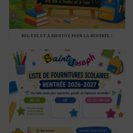
BEL ÉTÉ ET À BIENTÔT POUR LA RENTRÉE !