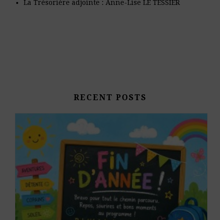
La Trésorière adjointe : Anne-Lise LE TESSIER
RECENT POSTS