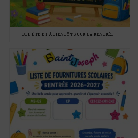
BEL ÉTÉ ET À BIENTÔT POUR LA RENTRÉE !