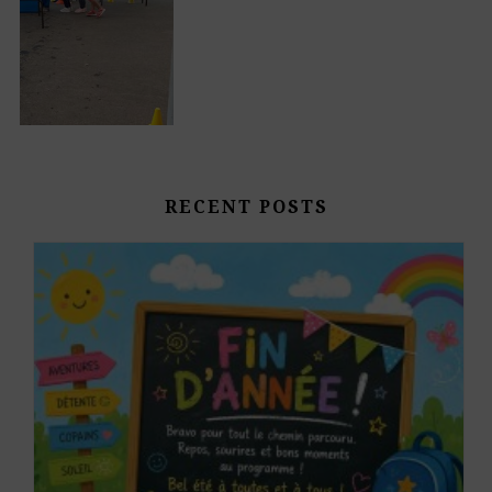
RECENT POSTS