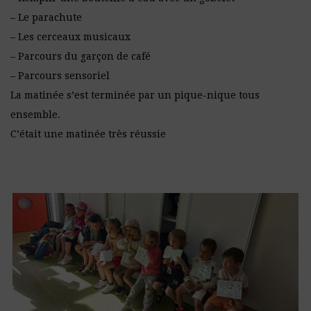
– Le parachute
– Les cerceaux musicaux
– Parcours du garçon de café
– Parcours sensoriel
La matinée s’est terminée par un pique-nique tous
ensemble.
C’était une matinée très réussie