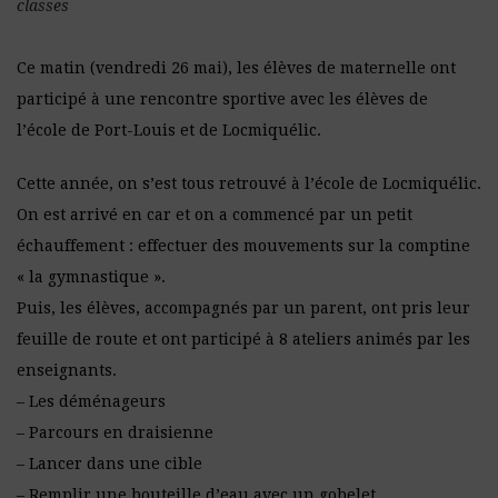
classes
Ce matin (vendredi 26 mai), les élèves de maternelle ont
participé à une rencontre sportive avec les élèves de
l’école de Port-Louis et de Locmiquélic.
Cette année, on s’est tous retrouvé à l’école de Locmiquélic.
On est arrivé en car et on a commencé par un petit
échauffement : effectuer des mouvements sur la comptine
« la gymnastique ».
Puis, les élèves, accompagnés par un parent, ont pris leur
feuille de route et ont participé à 8 ateliers animés par les
enseignants.
– Les déménageurs
– Parcours en draisienne
– Lancer dans une cible
– Remplir une bouteille d’eau avec un gobelet