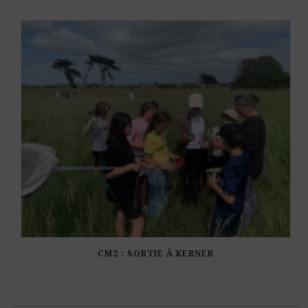
CM2 : SORTIE À KERNER