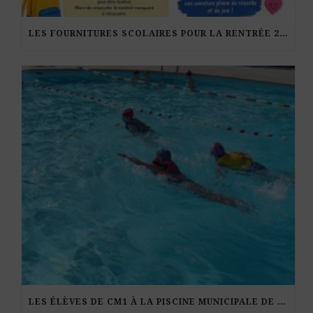
LES FOURNITURES SCOLAIRES POUR LA RENTRÉE 2026-27
LES ÉLÈVES DE CM1 À LA PISCINE MUNICIPALE DE KERDURAND