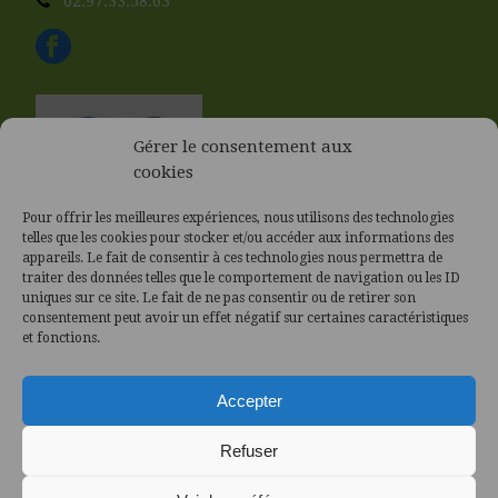
02.97.33.58.63
Gérer le consentement aux
cookies
Pour offrir les meilleures expériences, nous utilisons des technologies
telles que les cookies pour stocker et/ou accéder aux informations des
appareils. Le fait de consentir à ces technologies nous permettra de
traiter des données telles que le comportement de navigation ou les ID
uniques sur ce site. Le fait de ne pas consentir ou de retirer son
consentement peut avoir un effet négatif sur certaines caractéristiques
et fonctions.
Accepter
Refuser