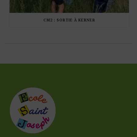
CM2 : SORTIE À KERNER