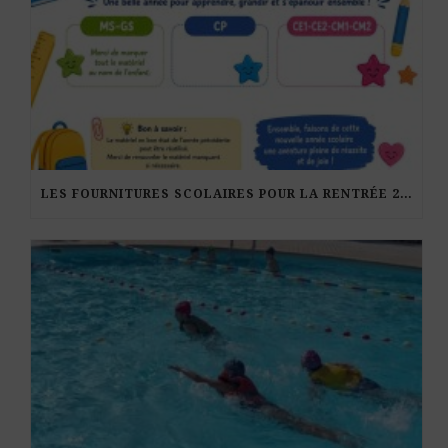
LES FOURNITURES SCOLAIRES POUR LA RENTRÉE 2026-27