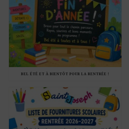
BEL ÉTÉ ET À BIENTÔT POUR LA RENTRÉE !