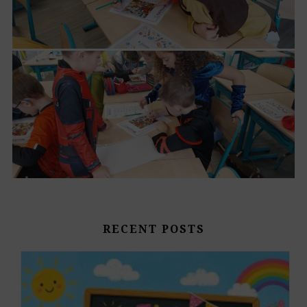
RECENT POSTS