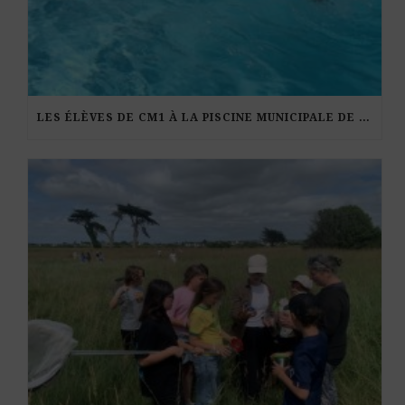
LES ÉLÈVES DE CM1 À LA PISCINE MUNICIPALE DE KERDURAND