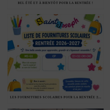
BEL ÉTÉ ET À BIENTÔT POUR LA RENTRÉE !
LES FOURNITURES SCOLAIRES POUR LA RENTRÉE 2026-27