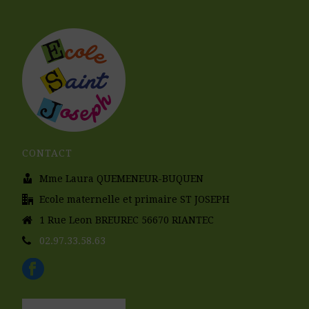
CONTACT
Mme Laura QUEMENEUR-BUQUEN
Ecole maternelle et primaire ST JOSEPH
1 Rue Leon BREUREC 56670 RIANTEC
02.97.33.58.63