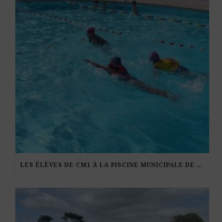
LES ÉLÈVES DE CM1 À LA PISCINE MUNICIPALE DE KERDURAND