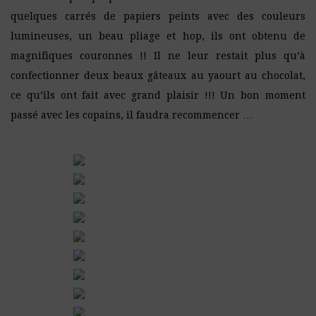
quelques carrés de papiers peints avec des couleurs
lumineuses, un beau pliage et hop, ils ont obtenu de
magnifiques couronnes !! Il ne leur restait plus qu’à
confectionner deux beaux gâteaux au yaourt au chocolat,
ce qu’ils ont fait avec grand plaisir !!! Un bon moment
passé avec les copains, il faudra recommencer …