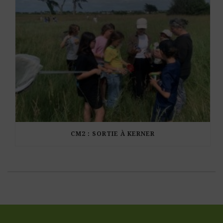
CM2 : SORTIE À KERNER