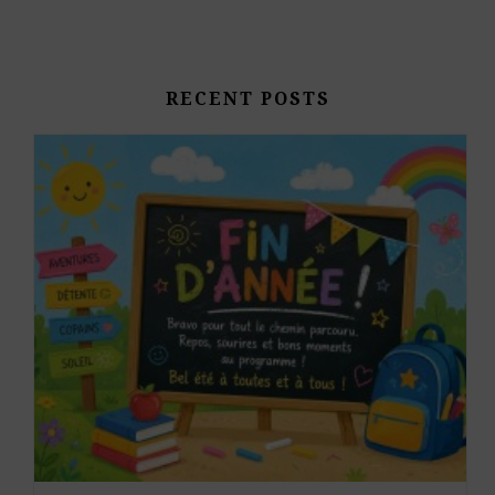
RECENT POSTS