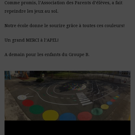
Comme promis, l’Association des Parents d’élèves, a fait
repeindre les jeux au sol.
Notre école donne le sourire grâce à toutes ces couleurs!
Un grand MERCI à l’APEL!
A demain pour les enfants du Groupe B.