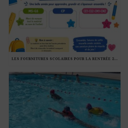
LES FOURNITURES SCOLAIRES POUR LA RENTRÉE 2026-27