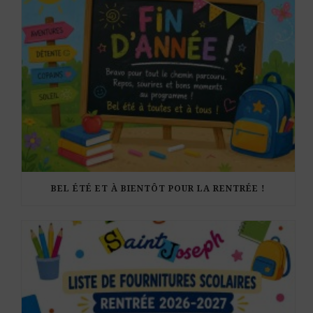
BEL ÉTÉ ET À BIENTÔT POUR LA RENTRÉE !