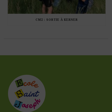
CM2 : SORTIE À KERNER