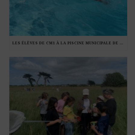
LES ÉLÈVES DE CM1 À LA PISCINE MUNICIPALE DE KERDURAND