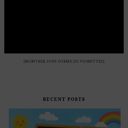
[MONTRER SOUS FORME DE VIGNETTES]
RECENT POSTS