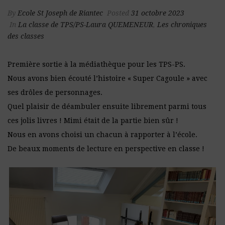
By
Ecole St Joseph de Riantec
Posted
31 octobre 2023
In
La classe de TPS/PS-Laura QUEMENEUR
,
Les chroniques
des classes
Première sortie à la médiathèque pour les TPS-PS.
Nous avons bien écouté l’histoire « Super Cagoule » avec
ses drôles de personnages.
Quel plaisir de déambuler ensuite librement parmi tous
ces jolis livres ! Mimi était de la partie bien sûr !
Nous en avons choisi un chacun à rapporter à l’école.
De beaux moments de lecture en perspective en classe !