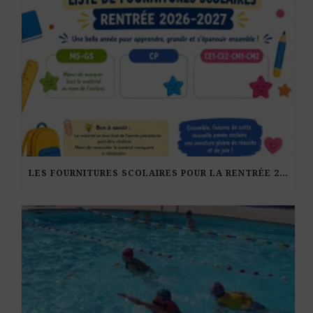
LES FOURNITURES SCOLAIRES POUR LA RENTRÉE 2026-27