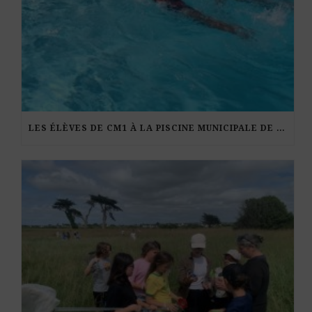
LES ÉLÈVES DE CM1 À LA PISCINE MUNICIPALE DE KERDURAND