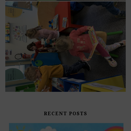
RECENT POSTS