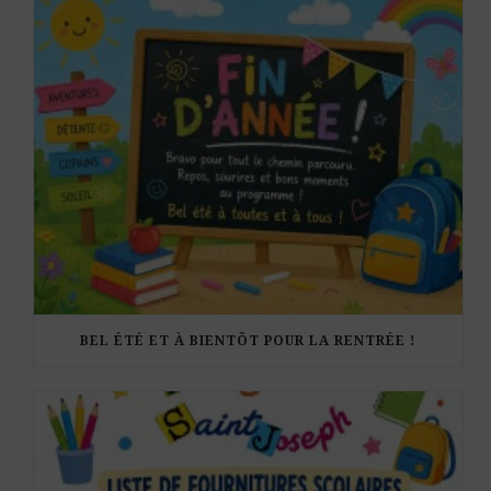
BEL ÉTÉ ET À BIENTÔT POUR LA RENTRÉE !