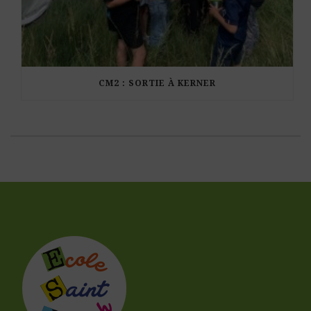
CM2 : SORTIE À KERNER