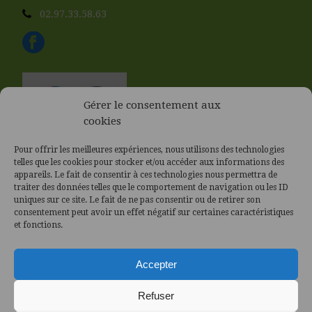
02.97.33.58.63
Gérer le consentement aux
cookies
Pour offrir les meilleures expériences, nous utilisons des technologies
telles que les cookies pour stocker et/ou accéder aux informations des
appareils. Le fait de consentir à ces technologies nous permettra de
traiter des données telles que le comportement de navigation ou les ID
uniques sur ce site. Le fait de ne pas consentir ou de retirer son
consentement peut avoir un effet négatif sur certaines caractéristiques
et fonctions.
Accepter
Refuser