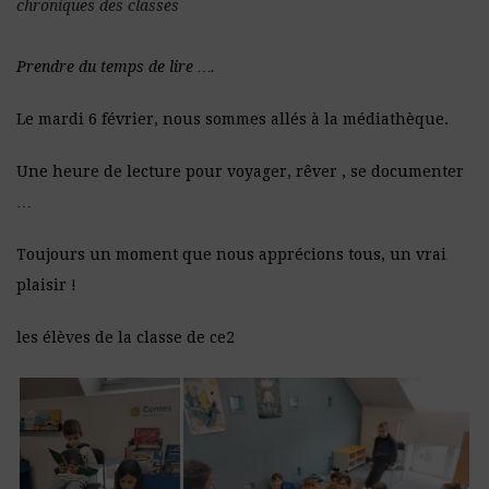
chroniques des classes
Prendre du temps de lire ….
Le mardi 6 février, nous sommes allés à la médiathèque.
Une heure de lecture pour voyager, rêver , se documenter
…
Toujours un moment que nous apprécions tous, un vrai
plaisir !
les élèves de la classe de ce2