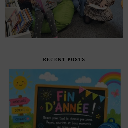
RECENT POSTS