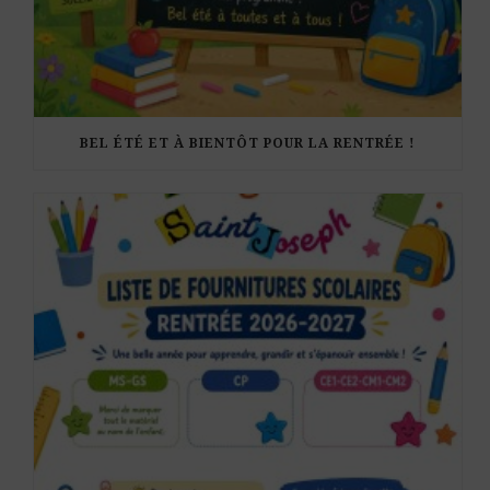
BEL ÉTÉ ET À BIENTÔT POUR LA RENTRÉE !