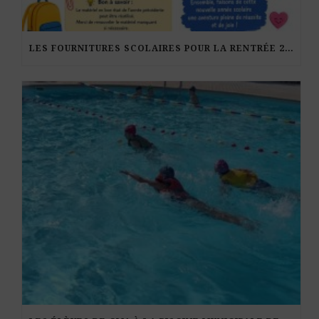
LES FOURNITURES SCOLAIRES POUR LA RENTRÉE 2026-27