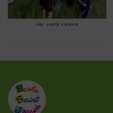
CM2 : SORTIE À KERNER