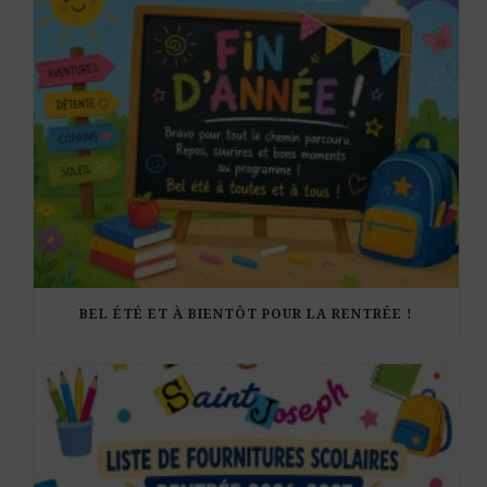
BEL ÉTÉ ET À BIENTÔT POUR LA RENTRÉE !