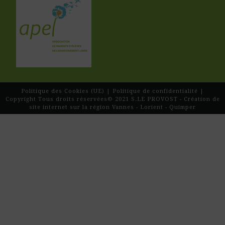
Politique des Cookies (UE)
|
Politique de confidentialité
|
Copyright Tous droits réservées© 2021
S.LE PROVOST - Création de
site internet sur la région Vannes - Lorient - Quimper