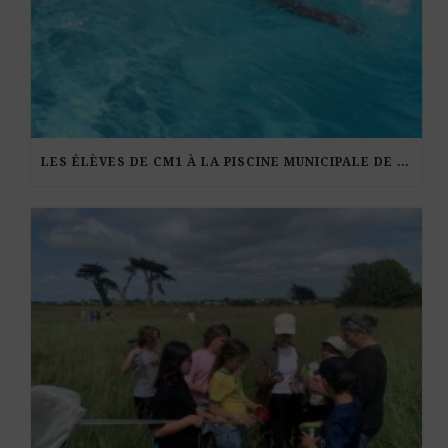
LES ÉLÈVES DE CM1 À LA PISCINE MUNICIPALE DE KERDURAND