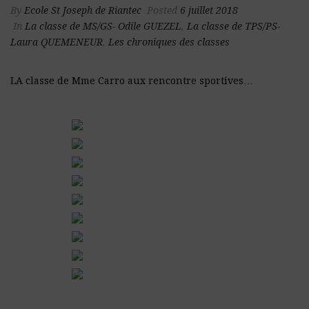
By
Ecole St Joseph de Riantec
Posted
6 juillet 2018
In
La classe de MS/GS- Odile GUEZEL
,
La classe de TPS/PS-
Laura QUEMENEUR
,
Les chroniques des classes
LA classe de Mme Carro aux rencontre sportives…