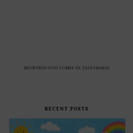
[MONTRER SOUS FORME DE DIAPORAMA]
RECENT POSTS