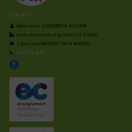
CONTACT
Mme Laura QUEMENEUR-BUQUEN
Ecole maternelle et primaire ST JOSEPH
1 Rue Leon BREUREC 56670 RIANTEC
02.97.33.58.63