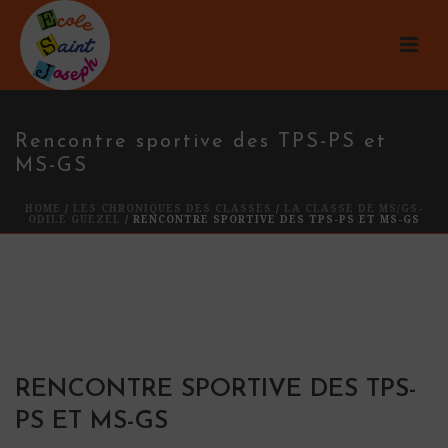
Rencontre sportive des TPS-PS et
MS-GS
HOME
/
LES CHRONIQUES DES CLASSES
/
LA CLASSE DE MS/GS-
ODILE GUEZEL
/ RENCONTRE SPORTIVE DES TPS-PS ET MS-GS
RENCONTRE SPORTIVE DES TPS-
PS ET MS-GS