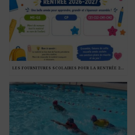
LES FOURNITURES SCOLAIRES POUR LA RENTRÉE 2026-27