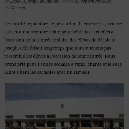
By
Ecole St Joseph de Riantec
Posted
15 septembre 2022
In
Général
Le mardi 6 septembre, le père Alliot, le curé de la paroisse,
est venu nous rendre visite pour bénir les cartables à
l’occasion de la rentrée scolaire des élèves de l’école St
Joseph. Cela faisait longtemps que nous n’avions pas
rassemblé les élèves à l’occasion de leur rentrée. Nous
avons prié pour l’année scolaire à venir, chanté et le Père
Alliot a béni les cartables avec un rameau.