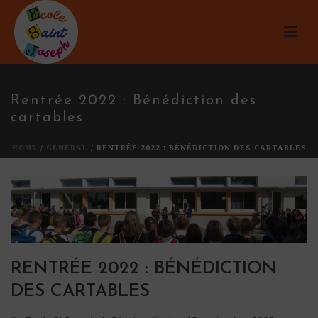
Rentrée 2022 : Bénédiction des
cartables
HOME
/
GÉNÉRAL
/ RENTRÉE 2022 : BÉNÉDICTION DES CARTABLES
RENTRÉE 2022 : BÉNÉDICTION
DES CARTABLES