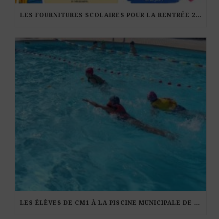
LES FOURNITURES SCOLAIRES POUR LA RENTRÉE 2026-27
LES ÉLÈVES DE CM1 À LA PISCINE MUNICIPALE DE KERDURAND