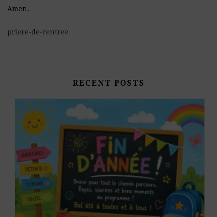
Amen.
priere-de-rentree
RECENT POSTS