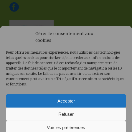
Gérer le consentement aux
cookies
Pour offrir les meilleures expériences, nous utilisons des technologies
telles que les cookies pour stocker et/ou accéder aux informations des
appareils. Le fait de consentir à ces technologies nous permettra de
traiter des données telles que le comportement de navigation ou les ID
uniques sur ce site. Le fait de ne pas consentir ou de retirer son
consentement peut avoir un effet négatif sur certaines caractéristiques
et fonctions.
Accepter
Refuser
Voir les préférences
Politique des Cookies (UE)
|
Politique de confidentialité
|