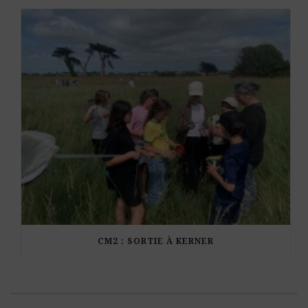
CM2 : SORTIE À KERNER