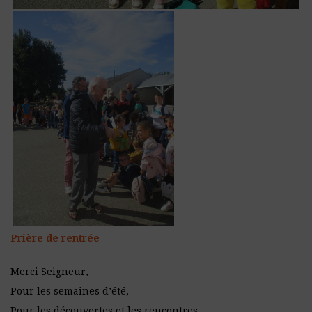
Prière de rentrée
Merci Seigneur,
Pour les semaines d’été,
Pour les découvertes et les rencontres,