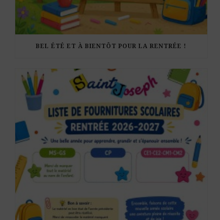
BEL ÉTÉ ET À BIENTÔT POUR LA RENTRÉE !