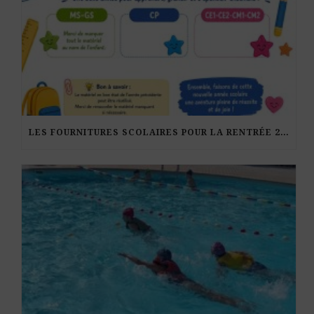
LES FOURNITURES SCOLAIRES POUR LA RENTRÉE 2026-27