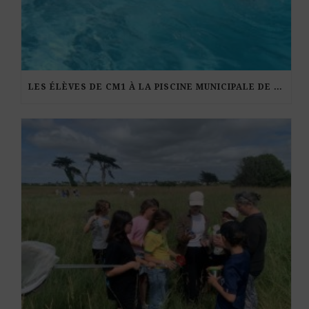
LES ÉLÈVES DE CM1 À LA PISCINE MUNICIPALE DE KERDURAND