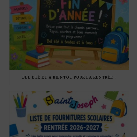
BEL ÉTÉ ET À BIENTÔT POUR LA RENTRÉE !