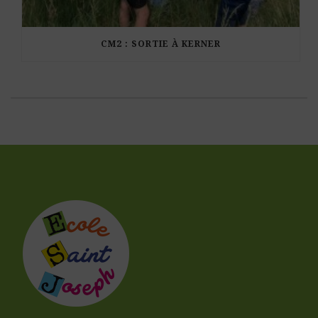
CM2 : SORTIE À KERNER