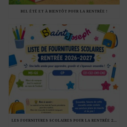
BEL ÉTÉ ET À BIENTÔT POUR LA RENTRÉE !
LES FOURNITURES SCOLAIRES POUR LA RENTRÉE 2026-27