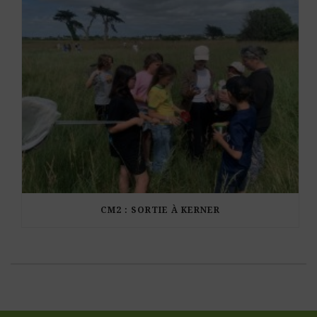
CM2 : SORTIE À KERNER