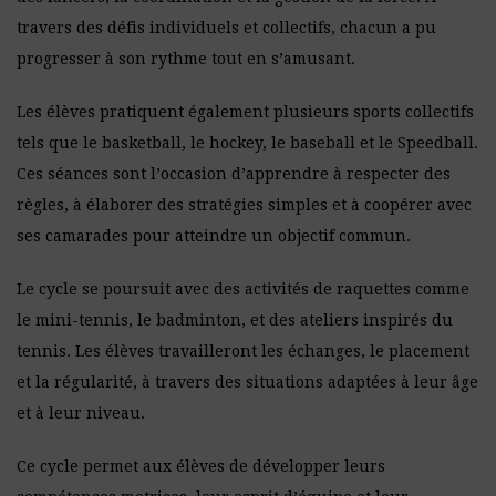
travers des défis individuels et collectifs, chacun a pu
progresser à son rythme tout en s’amusant.
Les élèves pratiquent également plusieurs sports collectifs
tels que le basketball, le hockey, le baseball et le Speedball.
Ces séances sont l’occasion d’apprendre à respecter des
règles, à élaborer des stratégies simples et à coopérer avec
ses camarades pour atteindre un objectif commun.
Le cycle se poursuit avec des activités de raquettes comme
le mini-tennis, le badminton, et des ateliers inspirés du
tennis. Les élèves travailleront les échanges, le placement
et la régularité, à travers des situations adaptées à leur âge
et à leur niveau.
Ce cycle permet aux élèves de développer leurs