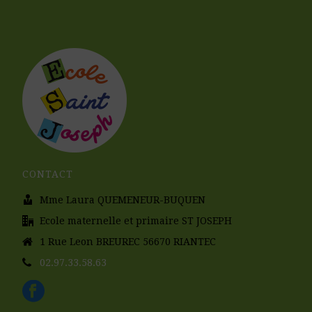
CONTACT
Mme Laura QUEMENEUR-BUQUEN
Ecole maternelle et primaire ST JOSEPH
1 Rue Leon BREUREC 56670 RIANTEC
02.97.33.58.63