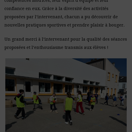
compétences motrices, leur esprit d’équipe et leur
confiance en eux. Grâce à la diversité des activités
proposées par l’intervenant, chacun a pu découvrir de
nouvelles pratiques sportives et prendre plaisir à bouger.
Un grand merci à l’intervenant pour la qualité des séances
proposées et l’enthousiasme transmis aux élèves !