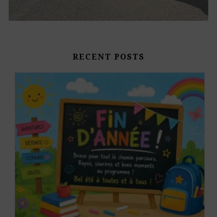
RECENT POSTS