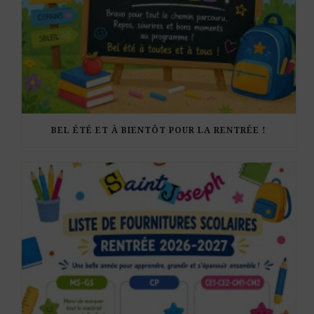
BEL ÉTÉ ET À BIENTÔT POUR LA RENTRÉE !