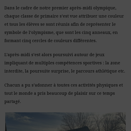
Dans le cadre de notre premier après-midi olympique,
chaque classe de primaire s’est vue attribuer une couleur
et tous les élèves se sont réunis afin de représenter le
symbole de l’olympisme, que sont les cinq anneaux, en
formant cinq cercles de couleurs différentes.
L’après-midi s’est alors poursuivi autour de jeux
impliquant de multiples compétences sportives : la zone
interdite, la poursuite surprise, le parcours athlétique etc.
Chacun a pu s’adonner à toutes ces activités physiques et
tout le monde a pris beaucoup de plaisir sur ce temps
partagé.