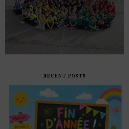
RECENT POSTS