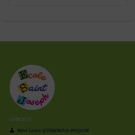
CONTACT
Mme Laura QUEMENEUR-BUQUEN