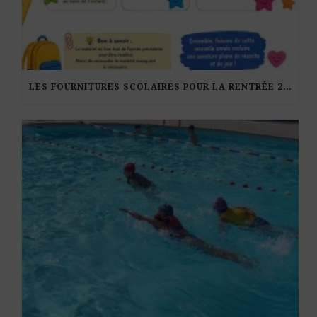
LES FOURNITURES SCOLAIRES POUR LA RENTRÉE 2026-27