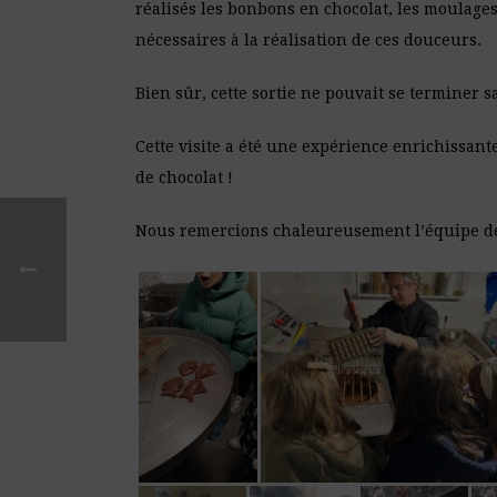
réalisés les bonbons en chocolat, les moulage
nécessaires à la réalisation de ces douceurs.
Bien sûr, cette sortie ne pouvait se terminer s
Cette visite a été une expérience enrichissant
de chocolat !
Nous remercions chaleureusement l’équipe de l