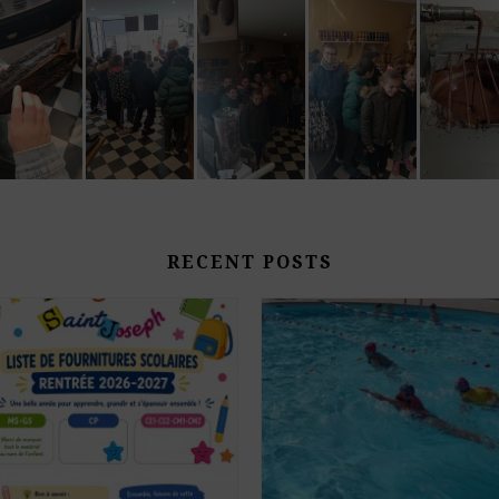
RECENT POSTS