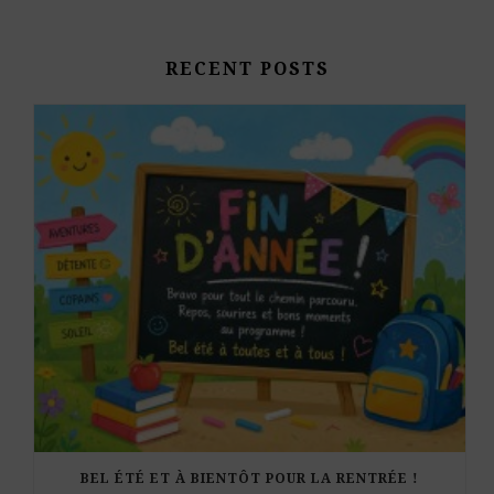
RECENT POSTS
BEL ÉTÉ ET À BIENTÔT POUR LA RENTRÉE !