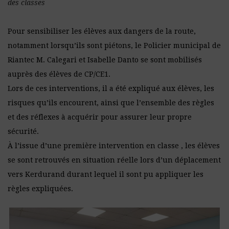
des classes
Pour sensibiliser les élèves aux dangers de la route,
notamment lorsqu’ils sont piétons, le Policier municipal de
Riantec M. Calegari et Isabelle Danto se sont mobilisés
auprès des élèves de CP/CE1.
Lors de ces interventions, il a été expliqué aux élèves, les
risques qu’ils encourent, ainsi que l’ensemble des règles
et des réflexes à acquérir pour assurer leur propre
sécurité.
À l’issue d’une première intervention en classe , les élèves
se sont retrouvés en situation réelle lors d’un déplacement
vers Kerdurand durant lequel il sont pu appliquer les
règles expliquées.