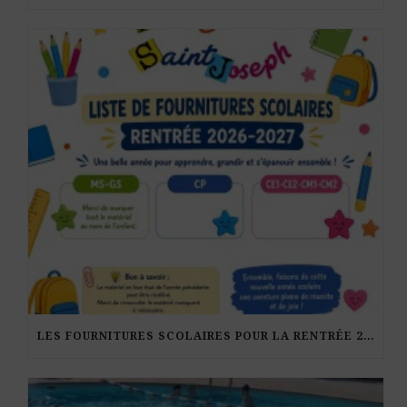
LES FOURNITURES SCOLAIRES POUR LA RENTRÉE 2026-27