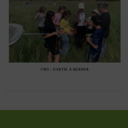
CM2 : SORTIE À KERNER