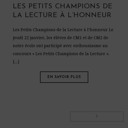
LES PETITS CHAMPIONS DE
LA LECTURE À L’HONNEUR
Les Petits Champions de la Lecture à l’honneur Le
jeudi 22 janvier, les élèves de CM1 et de CM2 de
notre école ont participé avec enthousiasme au
concours « Les Petits Champions de la Lecture ».
[...]
EN SAVOIR PLUS