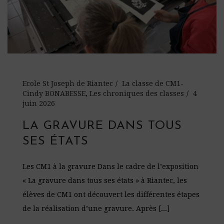
Ecole St Joseph de Riantec
La classe de CM1-
Cindy BONABESSE
,
Les chroniques des classes
4
juin 2026
LA GRAVURE DANS TOUS
SES ÉTATS
Les CM1 à la gravure Dans le cadre de l’exposition
« La gravure dans tous ses états » à Riantec, les
élèves de CM1 ont découvert les différentes étapes
de la réalisation d’une gravure. Après [...]