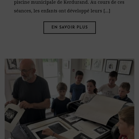
piscine municipale de Kerdurand. Au cours de ces
séances, les enfants ont développé leurs [...]
EN SAVOIR PLUS