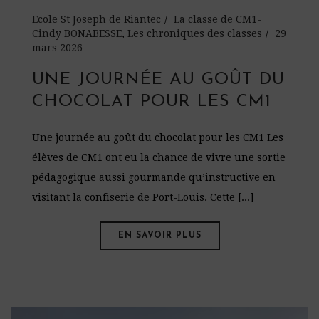
Ecole St Joseph de Riantec
La classe de CM1-
Cindy BONABESSE
,
Les chroniques des classes
29
mars 2026
UNE JOURNÉE AU GOÛT DU
CHOCOLAT POUR LES CM1
Une journée au goût du chocolat pour les CM1 Les
élèves de CM1 ont eu la chance de vivre une sortie
pédagogique aussi gourmande qu’instructive en
visitant la confiserie de Port-Louis. Cette [...]
EN SAVOIR PLUS