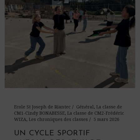
Ecole St Joseph de Riantec
Général
,
La classe de
CM1-Cindy BONABESSE
,
La classe de CM2-Frédéric
WIZA
,
Les chroniques des classes
5 mars 2026
UN CYCLE SPORTIF