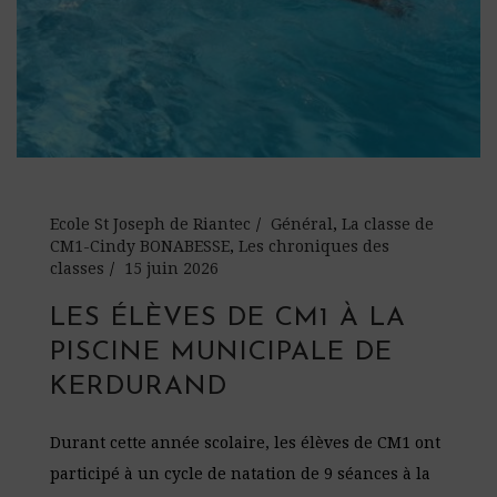
Ecole St Joseph de Riantec
Général
,
La classe de
CM1-Cindy BONABESSE
,
Les chroniques des
classes
15 juin 2026
LES ÉLÈVES DE CM1 À LA
PISCINE MUNICIPALE DE
KERDURAND
Durant cette année scolaire, les élèves de CM1 ont
participé à un cycle de natation de 9 séances à la