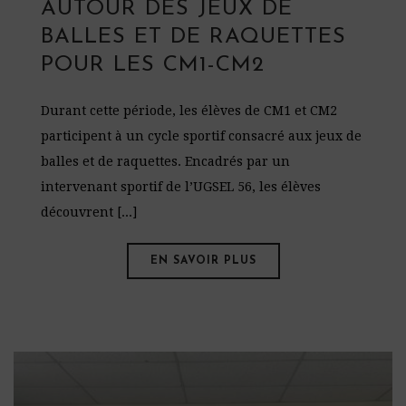
AUTOUR DES JEUX DE
BALLES ET DE RAQUETTES
POUR LES CM1-CM2
Durant cette période, les élèves de CM1 et CM2
participent à un cycle sportif consacré aux jeux de
balles et de raquettes. Encadrés par un
intervenant sportif de l’UGSEL 56, les élèves
découvrent [...]
EN SAVOIR PLUS