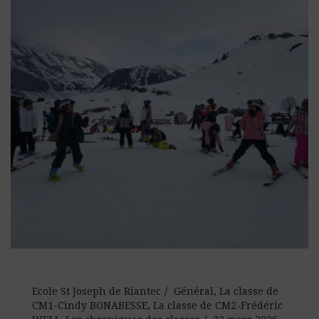
Ecole St Joseph de Riantec
Général
,
La classe de
CM1-Cindy BONABESSE
,
La classe de CM2-Frédéric