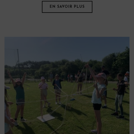
EN SAVOIR PLUS