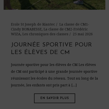
Ecole St Joseph de Riantec
La classe de CM1-
Cindy BONABESSE
,
La classe de CM2-Frédéric
WIZA
,
Les chroniques des classes
25 mai 2026
JOURNÉE SPORTIVE POUR
LES ÉLÈVES DE CM
Journée sportive pour les élèves de CM Les élèves
de CM ont participé à une grande journée sportive
réunissant les écoles du réseau. Tout au long de la
journée, les enfants ont pris part à [...]
EN SAVOIR PLUS