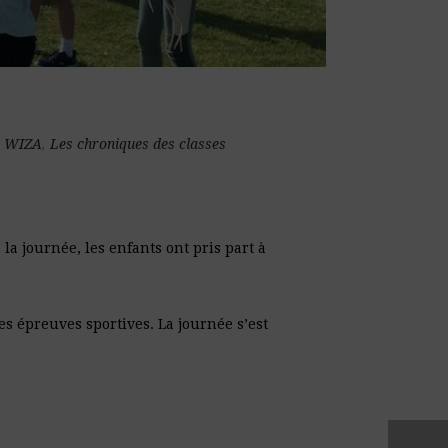
c WIZA
,
Les chroniques des classes
la journée, les enfants ont pris part à
s épreuves sportives. La journée s’est