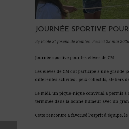
JOURNÉE SPORTIVE POUR
By
Ecole St Joseph de Riantec
Posted
25 mai 202
Journée sportive pour les élèves de CM
Les élèves de CM ont participé à une grande jo
différentes activités : jeux collectifs, ateliers 
Le midi, un pique-nique convivial a permis à 
terminée dans la bonne humeur avec un grand t
Cette rencontre a favorisé l’esprit d’équipe, l