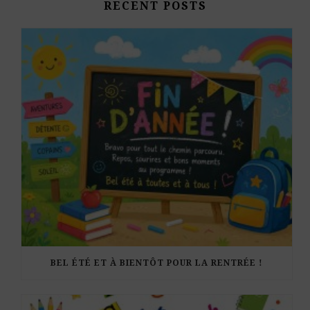
RECENT POSTS
BEL ÉTÉ ET À BIENTÔT POUR LA RENTRÉE !