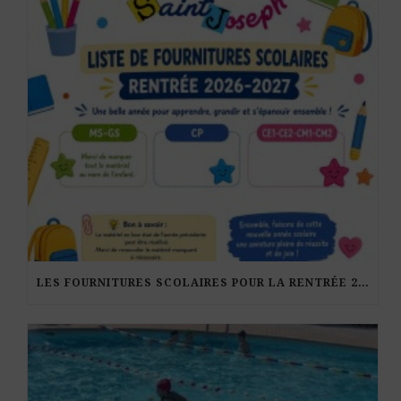
LES FOURNITURES SCOLAIRES POUR LA RENTRÉE 2026-27