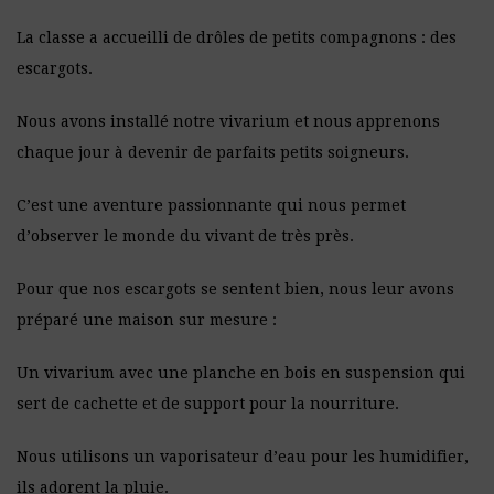
La classe a accueilli de drôles de petits compagnons : des
escargots.
Nous avons installé notre vivarium et nous apprenons
chaque jour à devenir de parfaits petits soigneurs.
C’est une aventure passionnante qui nous permet
d’observer le monde du vivant de très près.
Pour que nos escargots se sentent bien, nous leur avons
préparé une maison sur mesure :
Un vivarium avec une planche en bois en suspension qui
sert de cachette et de support pour la nourriture.
Nous utilisons un vaporisateur d’eau pour les humidifier,
ils adorent la pluie.