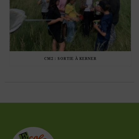
CM2 : SORTIE À KERNER