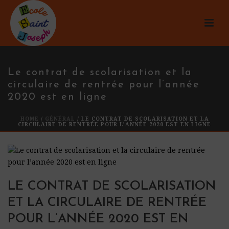
Le contrat de scolarisation et la
circulaire de rentrée pour l’année
2020 est en ligne
HOME
/
GÉNÉRAL
/ LE CONTRAT DE SCOLARISATION ET LA
CIRCULAIRE DE RENTRÉE POUR L’ANNÉE 2020 EST EN LIGNE
LE CONTRAT DE SCOLARISATION
ET LA CIRCULAIRE DE RENTRÉE
POUR L’ANNÉE 2020 EST EN