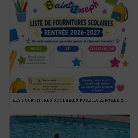
LES FOURNITURES SCOLAIRES POUR LA RENTRÉE 2026-27