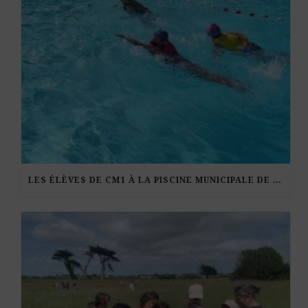
LES ÉLÈVES DE CM1 À LA PISCINE MUNICIPALE DE KERDURAND