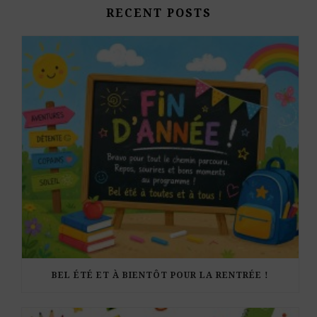
RECENT POSTS
BEL ÉTÉ ET À BIENTÔT POUR LA RENTRÉE !