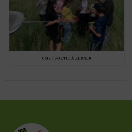
CM2 : SORTIE À KERNER