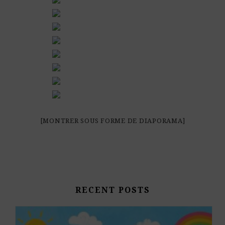
[MONTRER SOUS FORME DE DIAPORAMA]
RECENT POSTS