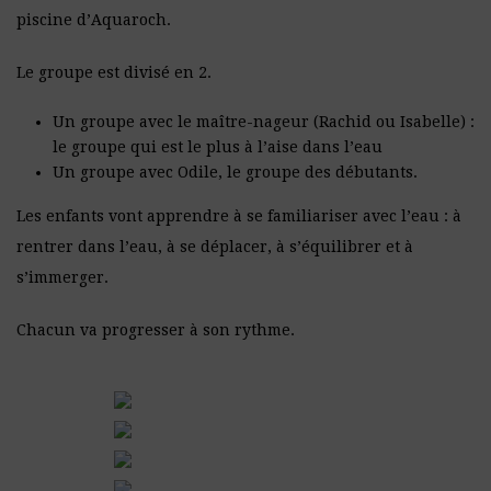
piscine d’Aquaroch.
Le groupe est divisé en 2.
Un groupe avec le maître-nageur (Rachid ou Isabelle) :
le groupe qui est le plus à l’aise dans l’eau
Un groupe avec Odile, le groupe des débutants.
Les enfants vont apprendre à se familiariser avec l’eau : à
rentrer dans l’eau, à se déplacer, à s’équilibrer et à
s’immerger.
Chacun va progresser à son rythme.