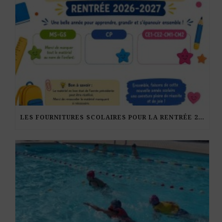
LES FOURNITURES SCOLAIRES POUR LA RENTRÉE 2026-27