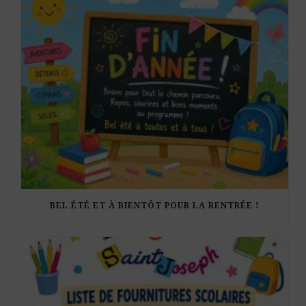
BEL ÉTÉ ET À BIENTÔT POUR LA RENTRÉE !