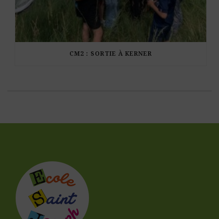
CM2 : SORTIE À KERNER