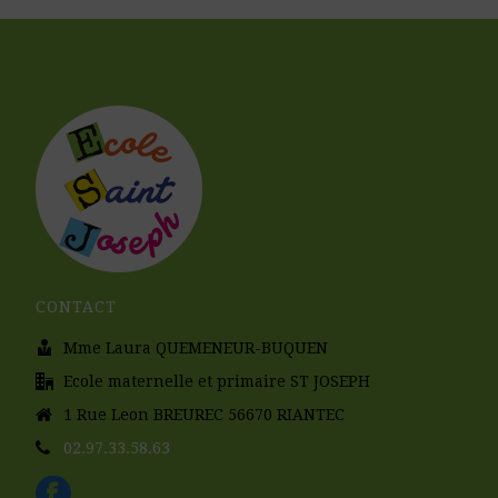
CONTACT
Mme Laura QUEMENEUR-BUQUEN
Ecole maternelle et primaire ST JOSEPH
1 Rue Leon BREUREC 56670 RIANTEC
02.97.33.58.63