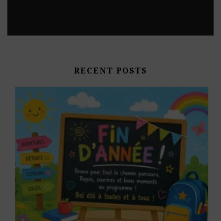
RECENT POSTS