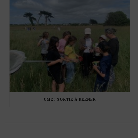
CM2 : SORTIE À KERNER