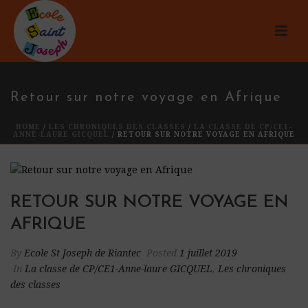
Retour sur notre voyage en Afrique
HOME
/
LES CHRONIQUES DES CLASSES
/
LA CLASSE DE CP/CE1-
ANNE-LAURE GICQUEL
/ RETOUR SUR NOTRE VOYAGE EN AFRIQUE
RETOUR SUR NOTRE VOYAGE EN
AFRIQUE
By
Ecole St Joseph de Riantec
Posted
1 juillet 2019
In
La classe de CP/CE1-Anne-laure GICQUEL
,
Les chroniques
des classes