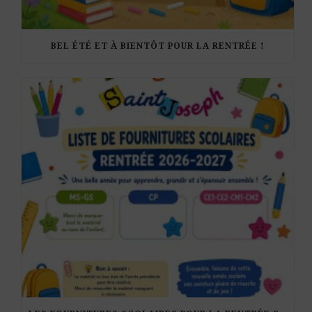
BEL ÉTÉ ET À BIENTÔT POUR LA RENTRÉE !