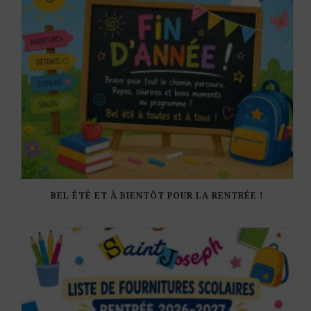
BEL ÉTÉ ET À BIENTÔT POUR LA RENTRÉE !