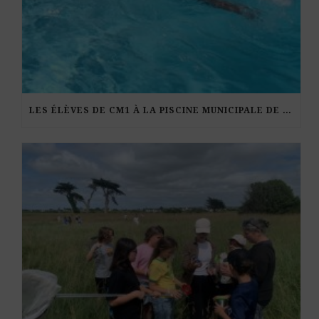
LES ÉLÈVES DE CM1 À LA PISCINE MUNICIPALE DE KERDURAND