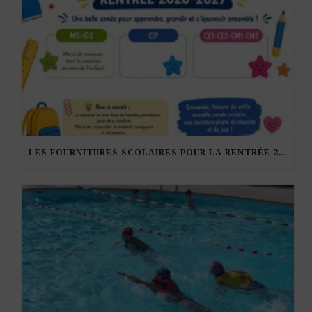
LES FOURNITURES SCOLAIRES POUR LA RENTRÉE 2026-27