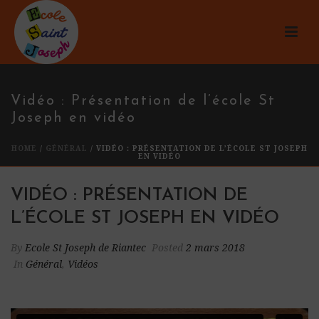
Vidéo : Présentation de l’école St
Joseph en vidéo
HOME
/
GÉNÉRAL
/ VIDÉO : PRÉSENTATION DE L’ÉCOLE ST JOSEPH
EN VIDÉO
VIDÉO : PRÉSENTATION DE
L’ÉCOLE ST JOSEPH EN VIDÉO
By
Ecole St Joseph de Riantec
Posted
2 mars 2018
In
Général
,
Vidéos