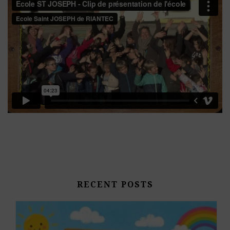
RECENT POSTS