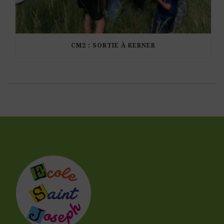
CM2 : SORTIE À KERNER