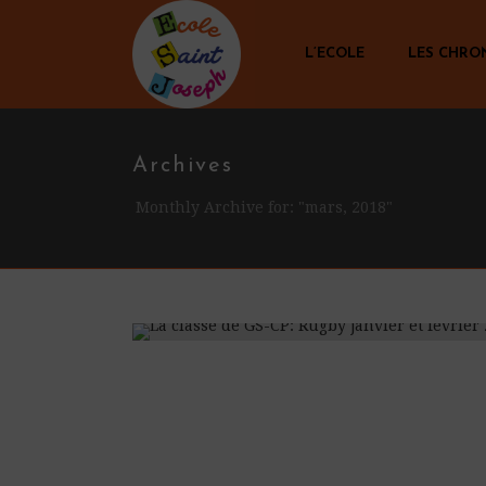
L’ECOLE
LES CHRO
Archives
Monthly Archive for: "mars, 2018"