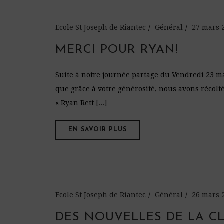
Ecole St Joseph de Riantec
Général
27 mars 
MERCI POUR RYAN!
Suite à notre journée partage du Vendredi 23 m
que grâce à votre générosité, nous avons récolt
« Ryan Rett [...]
EN SAVOIR PLUS
Ecole St Joseph de Riantec
Général
26 mars 
DES NOUVELLES DE LA CL