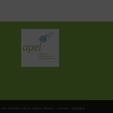
site internet sur la région Vannes - Lorient - Quimper