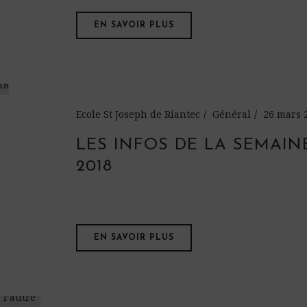
EN SAVOIR PLUS
Ecole St Joseph de Riantec
Général
26 mars 
LES INFOS DE LA SEMAIN
2018
EN SAVOIR PLUS