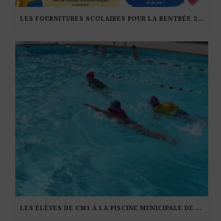
LES FOURNITURES SCOLAIRES POUR LA RENTRÉE 2026-27
LES ÉLÈVES DE CM1 À LA PISCINE MUNICIPALE DE KERDURAND