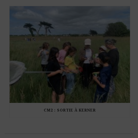
CM2 : SORTIE À KERNER