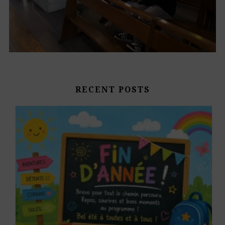
RECENT POSTS