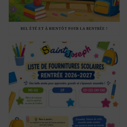
BEL ÉTÉ ET À BIENTÔT POUR LA RENTRÉE !