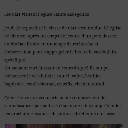
Les CM1 visitent l’église Sainte Radegonde
Jeudi 26 septembre la classe de CM1 s’est rendue à l’église
de Riantec. Après un temps de lecture d’un petit dossier,
en binôme ils ont eu un temps de recherche et
d’observation pour s’approprier le lieu et le vocabulaire
spécifique.
Un moment enrichissant au cours duquel ils ont pu
mémoriser le vocabulaire : autel, voûte, bénitier,
baptistère, confessionnal, crucifix, clocher, vitrail.
Cette séance de découverte ou de renforcement des
connaissances permettra à chacun de mieux appréhender
les prochaines séances de culture chrétienne en classe.