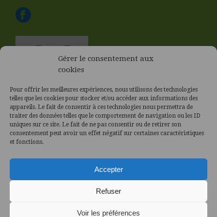
Gérer le consentement aux
cookies
Pour offrir les meilleures expériences, nous utilisons des technologies
telles que les cookies pour stocker et/ou accéder aux informations des
appareils. Le fait de consentir à ces technologies nous permettra de
traiter des données telles que le comportement de navigation ou les ID
uniques sur ce site. Le fait de ne pas consentir ou de retirer son
consentement peut avoir un effet négatif sur certaines caractéristiques
et fonctions.
Accepter
Refuser
Voir les préférences
Politique des Cookies (UE)
|
Politique de confidentialité
|