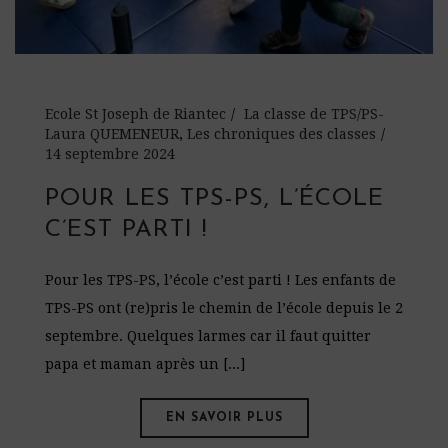
Ecole St Joseph de Riantec
La classe de TPS/PS-
Laura QUEMENEUR
,
Les chroniques des classes
14 septembre 2024
POUR LES TPS-PS, L’ÉCOLE
C’EST PARTI !
Pour les TPS-PS, l’école c’est parti ! Les enfants de
TPS-PS ont (re)pris le chemin de l’école depuis le 2
septembre. Quelques larmes car il faut quitter
papa et maman après un [...]
EN SAVOIR PLUS