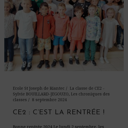
Ecole St Joseph de Riantec
La classe de CE2 -
Sylvie BOUILLARD-JEGOUZO
,
Les chroniques des
classes
8 septembre 2024
CE2 : C’EST LA RENTRÉE !
Bonne rentrée 2024 Le lundi 2 septembre, les