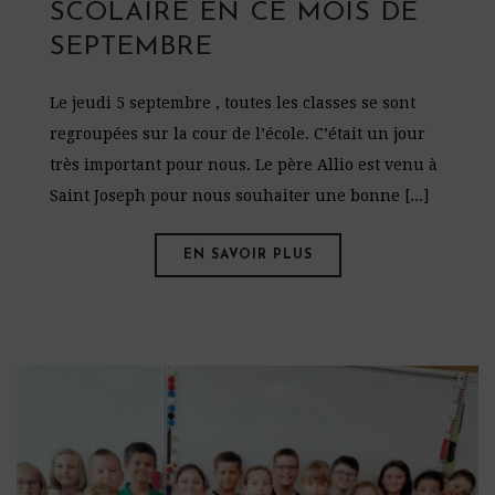
SCOLAIRE EN CE MOIS DE
SEPTEMBRE
Le jeudi 5 septembre , toutes les classes se sont
regroupées sur la cour de l’école. C’était un jour
très important pour nous. Le père Allio est venu à
Saint Joseph pour nous souhaiter une bonne [...]
EN SAVOIR PLUS