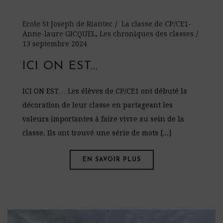
Ecole St Joseph de Riantec
La classe de CP/CE1-
Anne-laure GICQUEL
,
Les chroniques des classes
13 septembre 2024
ICI ON EST…
ICI ON EST… Les élèves de CP/CE1 ont débuté la
décoration de leur classe en partageant les
valeurs importantes à faire vivre au sein de la
classe. Ils ont trouvé une série de mots [...]
EN SAVOIR PLUS