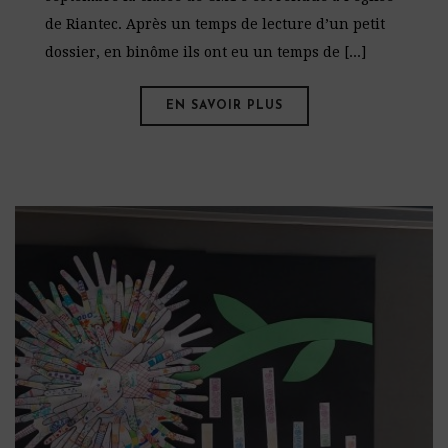
de Riantec. Après un temps de lecture d’un petit
dossier, en binôme ils ont eu un temps de [...]
EN SAVOIR PLUS