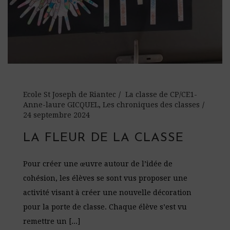
Ecole St Joseph de Riantec
La classe de CP/CE1-
Anne-laure GICQUEL
,
Les chroniques des classes
24 septembre 2024
LA FLEUR DE LA CLASSE
Pour créer une œuvre autour de l’idée de
cohésion, les élèves se sont vus proposer une
activité visant à créer une nouvelle décoration
pour la porte de classe. Chaque élève s’est vu
remettre un [...]