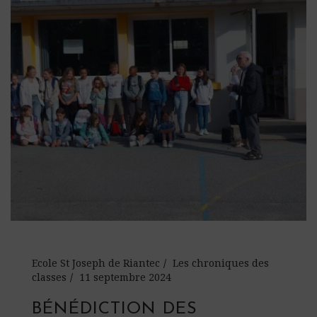
Ecole St Joseph de Riantec
Les chroniques des
classes
11 septembre 2024
BÉNÉDICTION DES