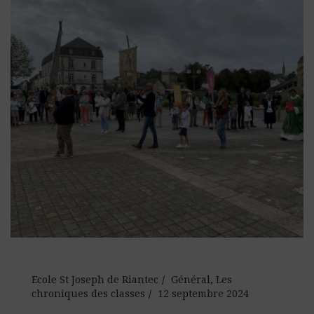
Ecole St Joseph de Riantec
Général
,
Les
chroniques des classes
12 septembre 2024