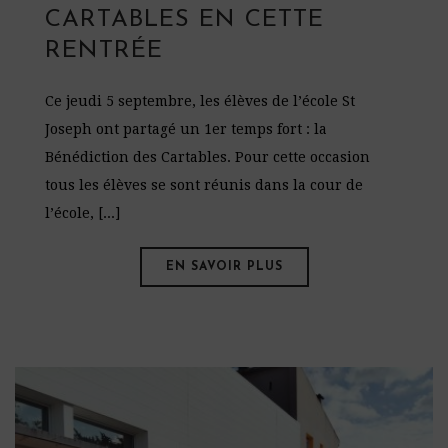
CARTABLES EN CETTE
RENTRÉE
Ce jeudi 5 septembre, les élèves de l’école St
Joseph ont partagé un 1er temps fort : la
Bénédiction des Cartables. Pour cette occasion
tous les élèves se sont réunis dans la cour de
l’école, [...]
EN SAVOIR PLUS