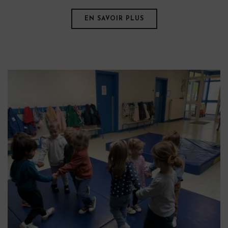
EN SAVOIR PLUS