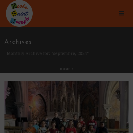
Archives
Monthly Archive for: "septembre, 2024"
HOME
/