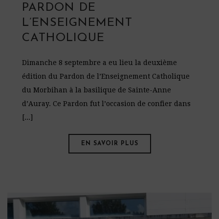
PARDON DE
L’ENSEIGNEMENT
CATHOLIQUE
Dimanche 8 septembre a eu lieu la deuxième
édition du Pardon de l’Enseignement Catholique
du Morbihan à la basilique de Sainte-Anne
d’Auray. Ce Pardon fut l’occasion de confier dans
[...]
EN SAVOIR PLUS