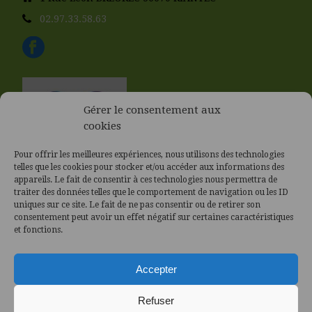
02.97.33.58.63
Gérer le consentement aux
cookies
Pour offrir les meilleures expériences, nous utilisons des technologies
telles que les cookies pour stocker et/ou accéder aux informations des
appareils. Le fait de consentir à ces technologies nous permettra de
traiter des données telles que le comportement de navigation ou les ID
uniques sur ce site. Le fait de ne pas consentir ou de retirer son
consentement peut avoir un effet négatif sur certaines caractéristiques
et fonctions.
Accepter
Refuser