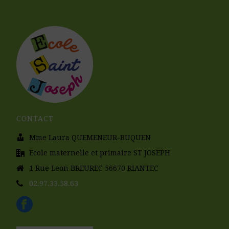
CONTACT
Mme Laura QUEMENEUR-BUQUEN
Ecole maternelle et primaire ST JOSEPH
1 Rue Leon BREUREC 56670 RIANTEC
02.97.33.58.63