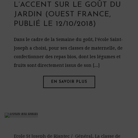
L’ACCENT SUR LE GOÛT DU
JARDIN (OUEST FRANCE,
PUBLIÉ LE 12/10/2018)
Dans le cadre de la Semaine du goût, l’école Saint-
Joseph a choisi, pour ses classes de maternelle, de
confectionner des repas bios, dont les légumes et
fruits sont directement issus de son [...]
EN SAVOIR PLUS
Ecole St Joseph de Riantec
Général
,
La classe de