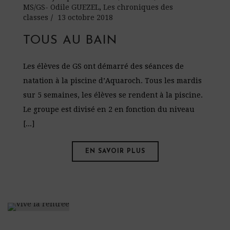
MS/GS- Odile GUEZEL
,
Les chroniques des
classes
13 octobre 2018
TOUS AU BAIN
Les élèves de GS ont démarré des séances de
natation à la piscine d’Aquaroch. Tous les mardis
sur 5 semaines, les élèves se rendent à la piscine.
Le groupe est divisé en 2 en fonction du niveau
[...]
EN SAVOIR PLUS