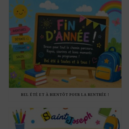
BEL ÉTÉ ET À BIENTÔT POUR LA RENTRÉE !