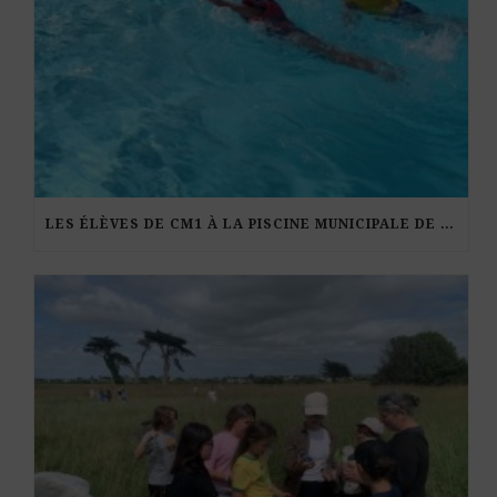
LES ÉLÈVES DE CM1 À LA PISCINE MUNICIPALE DE KERDURAND