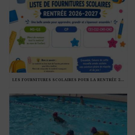
LES FOURNITURES SCOLAIRES POUR LA RENTRÉE 2026-27