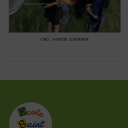
CM2 : SORTIE À KERNER