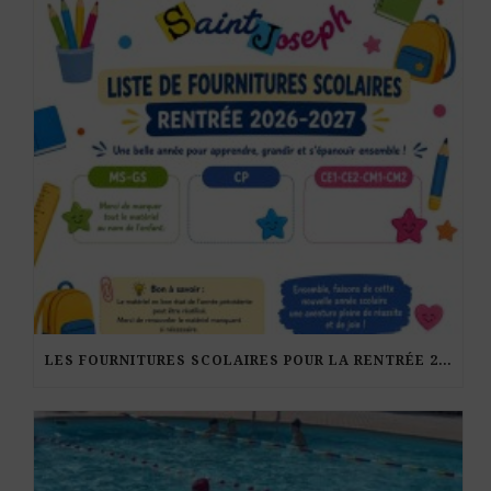
LES FOURNITURES SCOLAIRES POUR LA RENTRÉE 2026-27