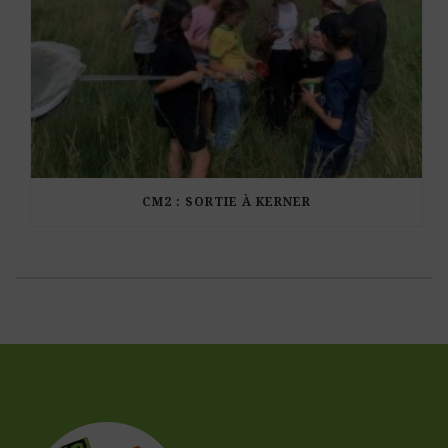
CM2 : SORTIE À KERNER