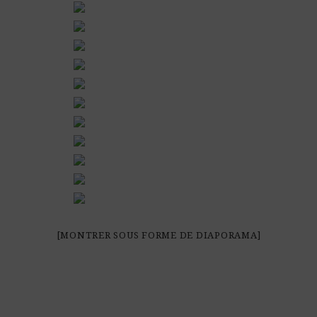
[MONTRER SOUS FORME DE DIAPORAMA]