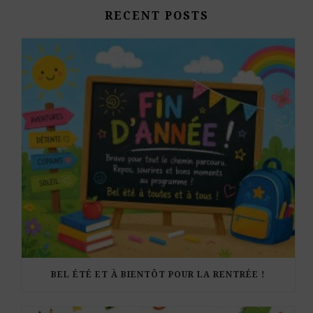
RECENT POSTS
BEL ÉTÉ ET À BIENTÔT POUR LA RENTRÉE !