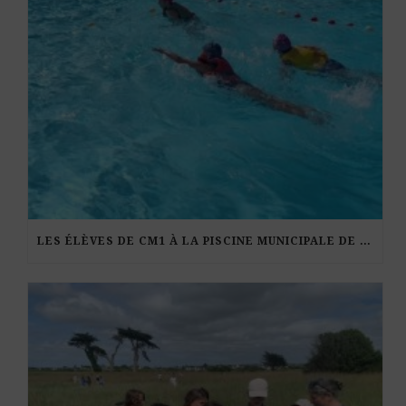
LES ÉLÈVES DE CM1 À LA PISCINE MUNICIPALE DE KERDURAND